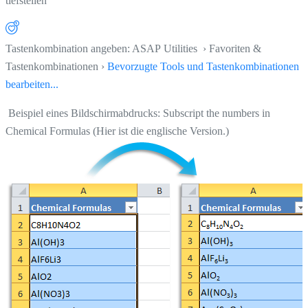
tiefstellen
Tastenkombination angeben: ASAP Utilities › Favoriten &
Tastenkombinationen ›
Bevorzugte Tools und Tastenkombinationen
bearbeiten...
Beispiel eines Bildschirmabdrucks: Subscript the numbers in
Chemical Formulas (Hier ist die englische Version.)