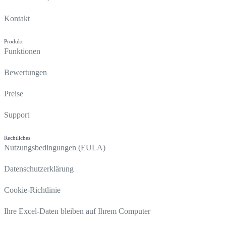
Kontakt
Produkt
Funktionen
Bewertungen
Preise
Support
Rechtliches
Nutzungsbedingungen (EULA)
Datenschutzerklärung
Cookie-Richtlinie
Ihre Excel-Daten bleiben auf Ihrem Computer