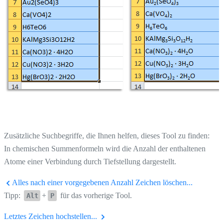
Zusätzliche Suchbegriffe, die Ihnen helfen, dieses Tool zu finden:
In chemischen Summenformeln wird die Anzahl der enthaltenen
Atome einer Verbindung durch Tiefstellung dargestellt.
Alles nach einer vorgegebenen Anzahl Zeichen löschen...
Tipp:
+
für das vorherige Tool.
Alt
P
Letztes Zeichen hochstellen...