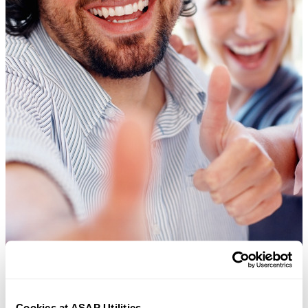
Cookies at ASAP Utilities