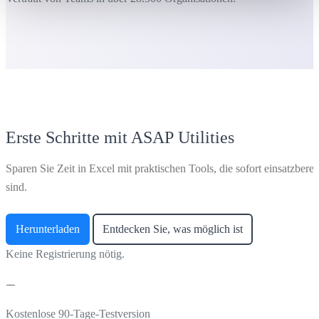
Erste Schritte mit ASAP Utilities
Sparen Sie Zeit in Excel mit praktischen Tools, die sofort einsatzberei
sind.
Herunterladen
Entdecken Sie, was möglich ist
Keine Registrierung nötig.
Kostenlose 90-Tage-Testversion