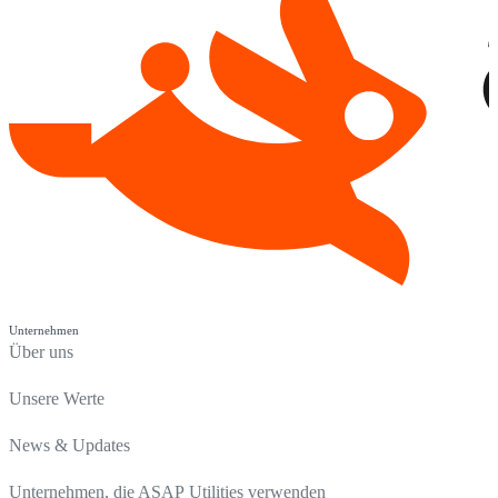
Unternehmen
Über uns
Unsere Werte
News & Updates
Unternehmen, die ASAP Utilities verwenden