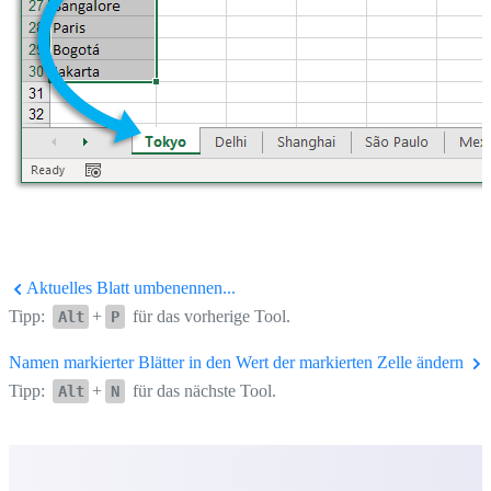
Aktuelles Blatt umbenennen...
Tipp:
+
für das vorherige Tool.
Alt
P
Namen markierter Blätter in den Wert der markierten Zelle ändern
Tipp:
+
für das nächste Tool.
Alt
N