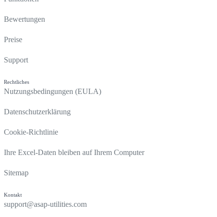
Bewertungen
Preise
Support
Rechtliches
Nutzungsbedingungen (EULA)
Datenschutzerklärung
Cookie-Richtlinie
Ihre Excel-Daten bleiben auf Ihrem Computer
Sitemap
Kontakt
support@asap-utilities.com