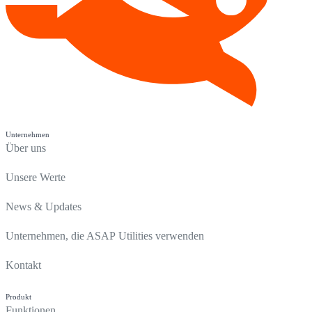
Unternehmen
Über uns
Unsere Werte
News & Updates
Unternehmen, die ASAP Utilities verwenden
Kontakt
Produkt
Funktionen