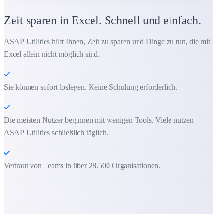
Zeit sparen in Excel. Schnell und einfach.
ASAP Utilities hilft Ihnen, Zeit zu sparen und Dinge zu tun, die mit
Excel allein nicht möglich sind.
Sie können sofort loslegen. Keine Schulung erforderlich.
Die meisten Nutzer beginnen mit wenigen Tools. Viele nutzen
ASAP Utilities schließlich täglich.
Vertraut von Teams in über 28.500 Organisationen.