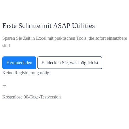
Erste Schritte mit ASAP Utilities
Sparen Sie Zeit in Excel mit praktischen Tools, die sofort einsatzberei
sind.
Herunterladen
Entdecken Sie, was möglich ist
Keine Registrierung nötig.
Kostenlose 90-Tage-Testversion