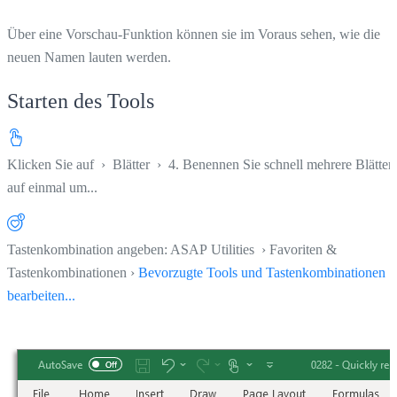
Über eine Vorschau-Funktion können sie im Voraus sehen, wie die
neuen Namen lauten werden.
Starten des Tools
Klicken Sie auf
›
Blätter
›
4. Benennen Sie schnell mehrere Blätter
auf einmal um...
Tastenkombination angeben: ASAP Utilities › Favoriten &
Tastenkombinationen ›
Bevorzugte Tools und Tastenkombinationen
bearbeiten...