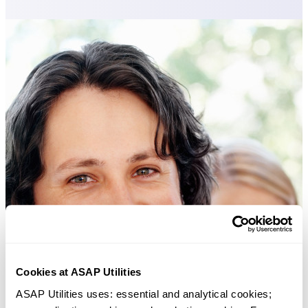
Cookies at ASAP Utilities
ASAP Utilities uses: essential and analytical cookies; 