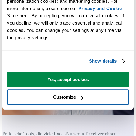
personalization cookies; and marketing cookies. For 
more information, please see our 
Privacy and Cookie
Statement. By accepting, you will receive all cookies. If 
you decline, we will only place essential and analytical 
cookies. You can change your settings at any time via 
the privacy settings.
Show details
Yes, accept cookies
Customize
Praktische Tools, die viele Excel-Nutzer in Excel vermissen.