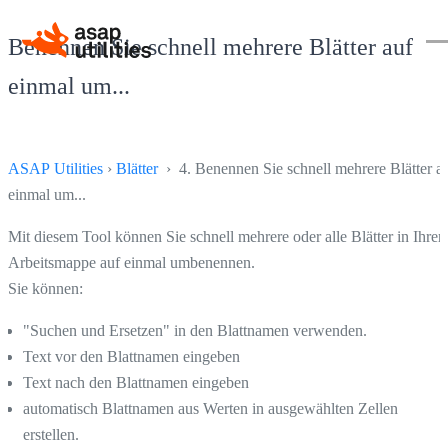
Benennen Sie schnell mehrere Blätter auf
einmal um...
ASAP Utilities
›
Blätter
› 4. Benennen Sie schnell mehrere Blätter a
einmal um...
Mit diesem Tool können Sie schnell mehrere oder alle Blätter in Ihrer
Arbeitsmappe auf einmal umbenennen.
Sie können:
"Suchen und Ersetzen" in den Blattnamen verwenden.
Text vor den Blattnamen eingeben
Text nach den Blattnamen eingeben
automatisch Blattnamen aus Werten in ausgewählten Zellen
erstellen.