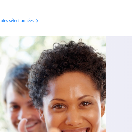
llules sélectionnées