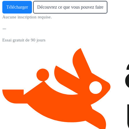
Télécharger
Découvrez ce que vous pouvez faire
Aucune inscription requise.
Essai gratuit de 90 jours