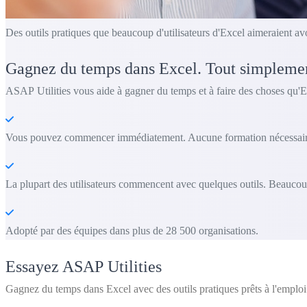
Des outils pratiques que beaucoup d'utilisateurs d'Excel aimeraient av
Gagnez du temps dans Excel. Tout simpleme
ASAP Utilities vous aide à gagner du temps et à faire des choses qu'E
Vous pouvez commencer immédiatement. Aucune formation nécessair
La plupart des utilisateurs commencent avec quelques outils. Beaucoup
Adopté par des équipes dans plus de 28 500 organisations.
Essayez ASAP Utilities
Gagnez du temps dans Excel avec des outils pratiques prêts à l'emploi