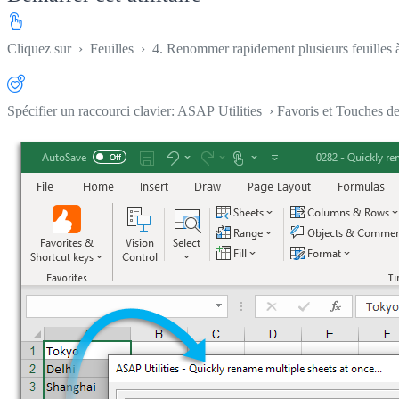
Cliquez sur
›
Feuilles
›
4. Renommer rapidement plusieurs feuilles à 
Spécifier un raccourci clavier: ASAP Utilities › Favoris et Touches d