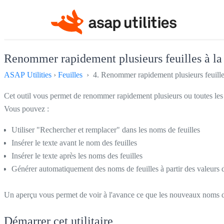
Renommer rapidement plusieurs feuilles à la f
ASAP Utilities
›
Feuilles
› 4. Renommer rapidement plusieurs feuilles 
Cet outil vous permet de renommer rapidement plusieurs ou toutes les f
Vous pouvez :
Utiliser "Rechercher et remplacer" dans les noms de feuilles
Insérer le texte avant le nom des feuilles
Insérer le texte après les noms des feuilles
Générer automatiquement des noms de feuilles à partir des valeurs d
Un aperçu vous permet de voir à l'avance ce que les nouveaux noms 
Démarrer cet utilitaire