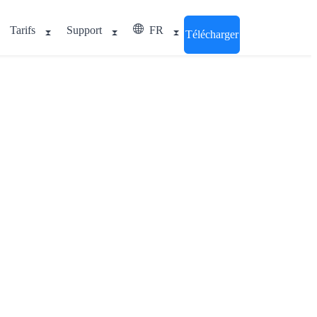
Tarifs
Support
FR
Télécharger