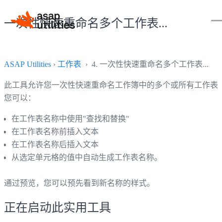
一次性快速重命名多个工作表...
ASAP Utilities
›
工作表
› 4. 一次性快速重命名多个工作表...
此工具允许您一次性快速重命名工作簿中的多个或所有工作表
您可以：
在工作表名称中使用"查找和替换"
在工作表名称前插入文本
在工作表名称后插入文本
从选定单元格的值中自动生成工作表名称。
通过预览，您可以预先看到新名称的样式。
正在启动此实用工具