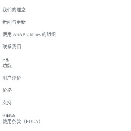
我们的理念
新闻与更新
使用 ASAP Utilities 的组织
联系我们
产品
功能
用户评价
价格
支持
法律信息
使用条款（EULA）