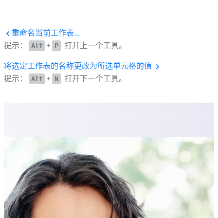
重命名当前工作表...
提示：
+
打开上一个工具。
Alt
P
将选定工作表的名称更改为所选单元格的值
提示：
+
打开下一个工具。
Alt
N