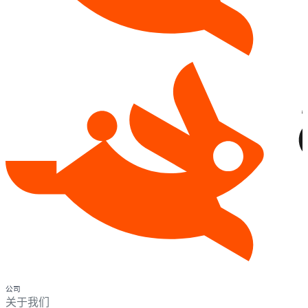
公司
关于我们