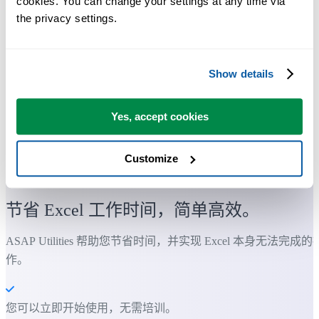
cookies. You can change your settings at any time via 
the privacy settings.
Show details
Yes, accept cookies
Customize
许多 Excel 用户希望 Excel 内置的实用工具
节省 Excel 工作时间，简单高效。
ASAP Utilities 帮助您节省时间，并实现 Excel 本身无法完成的
作。
您可以立即开始使用，无需培训。