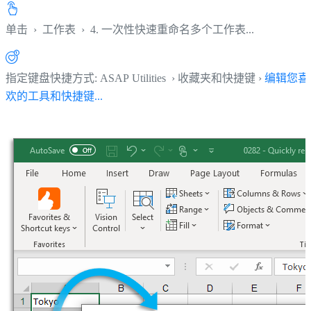
单击
›
工作表
›
4. 一次性快速重命名多个工作表...
指定键盘快捷方式: ASAP Utilities › 收藏夹和快捷键 ›
编辑您喜
欢的工具和快捷键...