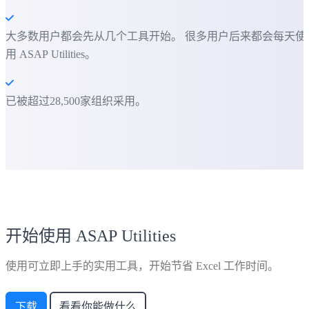
大多数用户都会先从几个工具开始。 很多用户后来都会每天使
用 ASAP Utilities。
已被超过28,500家组织采用。
开始使用 ASAP Utilities
使用可立即上手的实用工具，开始节省 Excel 工作时间。
下载
看看你能做什么