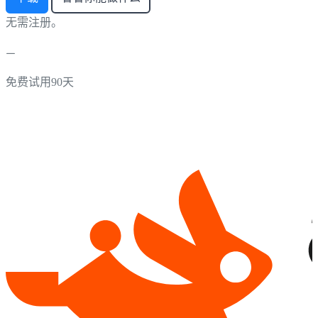
无需注册。
免费试用90天