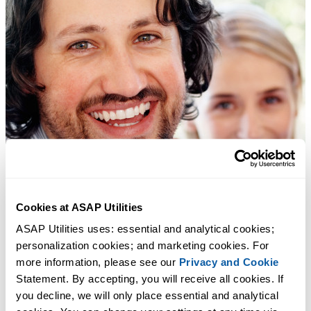
Cookies at ASAP Utilities
ASAP Utilities uses: essential and analytical cookies; 
personalization cookies; and marketing cookies. For 
more information, please see our 
Privacy and Cookie
Statement. By accepting, you will receive all cookies. If 
you decline, we will only place essential and analytical 