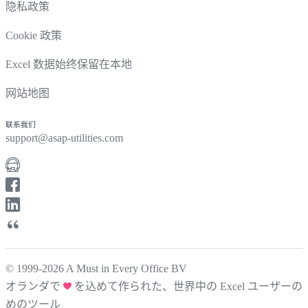
隐私政策
Cookie 政策
Excel 数据始终保留在本地
网站地图
联系我们
support@asap-utilities.com
© 1999-2026 A Must in Every Office BV
オランダで
を込めて作られた、世界中の Excel ユーザーの
めのツール