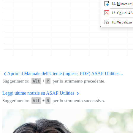
Aprire il Manuale dell'Utente (inglese, PDF) ASAP Utilities...
Suggerimento:
Alt
+
P
per lo strumento precedente.
Leggi ultime notizie su ASAP Utilities
Suggerimento:
Alt
+
N
per lo strumento successivo.