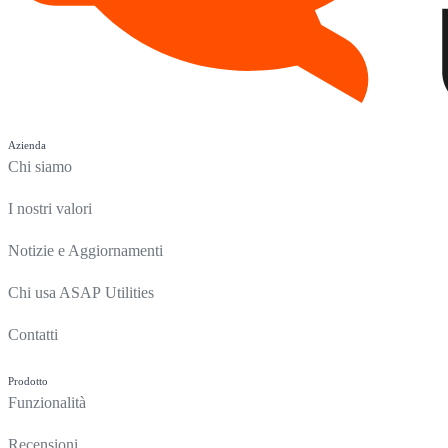
Azienda
Chi siamo
I nostri valori
Notizie e Aggiornamenti
Chi usa ASAP Utilities
Contatti
Prodotto
Funzionalità
Recensioni