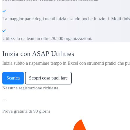
La maggior parte degli utenti inizia usando poche funzioni. Molti fin
Utilizzato da team in oltre 28.500 organizzazioni.
Inizia con ASAP Utilities
Inizia subito a risparmiare tempo in Excel con strumenti pratici che puo
Scarica
Scopri cosa puoi fare
Nessuna registrazione richiesta.
Prova gratuita di 90 giorni