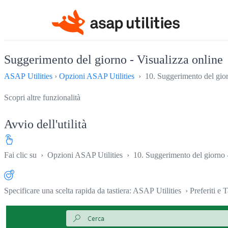
Suggerimento del giorno - Visualizza online
ASAP Utilities
›
Opzioni ASAP Utilities
› 10. Suggerimento del giorn
Scopri altre funzionalità
Avvio dell'utilità
Fai clic su
›
Opzioni ASAP Utilities
›
10. Suggerimento del giorno -
Specificare una scelta rapida da tastiera: ASAP Utilities › Preferiti e T