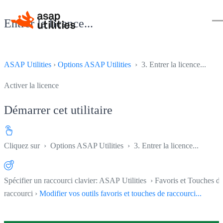
Entrer la licence...
ASAP Utilities
›
Options ASAP Utilities
› 3. Entrer la licence...
Activer la licence
Démarrer cet utilitaire
Cliquez sur
›
Options ASAP Utilities
›
3. Entrer la licence...
Spécifier un raccourci clavier: ASAP Utilities › Favoris et Touches d
raccourci ›
Modifier vos outils favoris et touches de raccourci...