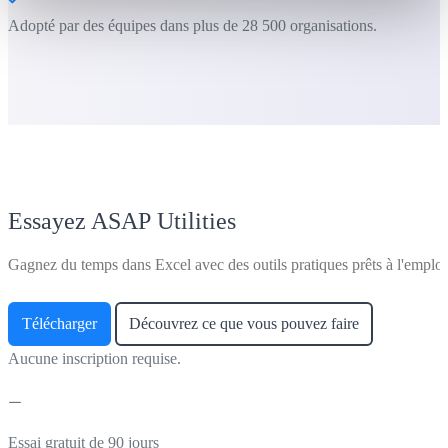
Adopté par des équipes dans plus de 28 500 organisations.
Essayez ASAP Utilities
Gagnez du temps dans Excel avec des outils pratiques prêts à l'emploi
Télécharger
Découvrez ce que vous pouvez faire
Aucune inscription requise.
Essai gratuit de 90 jours