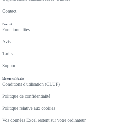
Contact
Produit
Fonctionnalités
Avis
Tarifs
Support
Mentions légales
Conditions d'utilisation (CLUF)
Politique de confidentialité
Politique relative aux cookies
Vos données Excel restent sur votre ordinateur