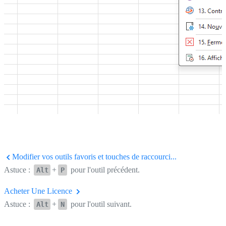
Modifier vos outils favoris et touches de raccourci...
Astuce :
+
pour l'outil précédent.
Alt
P
Acheter Une Licence
Astuce :
+
pour l'outil suivant.
Alt
N