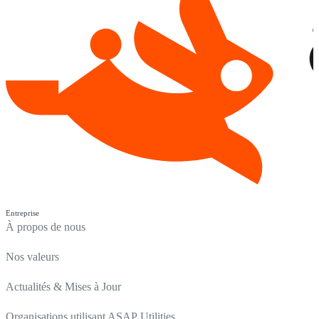
Entreprise
À propos de nous
Nos valeurs
Actualités & Mises à Jour
Organisations utilisant ASAP Utilities