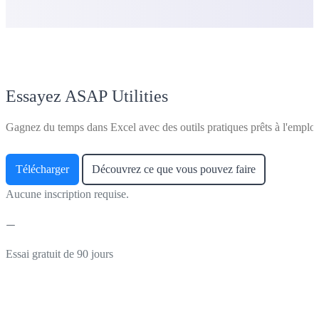
Essayez ASAP Utilities
Gagnez du temps dans Excel avec des outils pratiques prêts à l'emploi
Télécharger
Découvrez ce que vous pouvez faire
Aucune inscription requise.
Essai gratuit de 90 jours