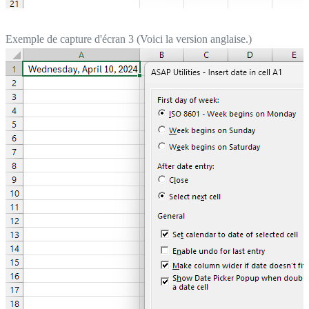
Exemple de capture d'écran 3 (Voici la version anglaise.)