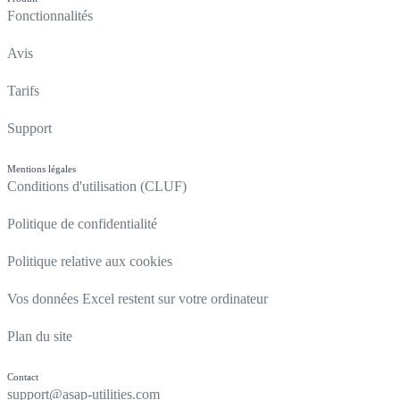
Fonctionnalités
Avis
Tarifs
Support
Mentions légales
Conditions d'utilisation (CLUF)
Politique de confidentialité
Politique relative aux cookies
Vos données Excel restent sur votre ordinateur
Plan du site
Contact
support@asap-utilities.com