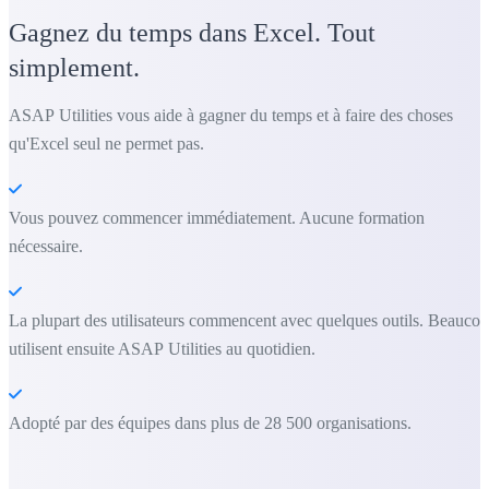
Gagnez du temps dans Excel. Tout
simplement.
ASAP Utilities vous aide à gagner du temps et à faire des choses
qu'Excel seul ne permet pas.
Vous pouvez commencer immédiatement. Aucune formation
nécessaire.
La plupart des utilisateurs commencent avec quelques outils. Beauco
utilisent ensuite ASAP Utilities au quotidien.
Adopté par des équipes dans plus de 28 500 organisations.