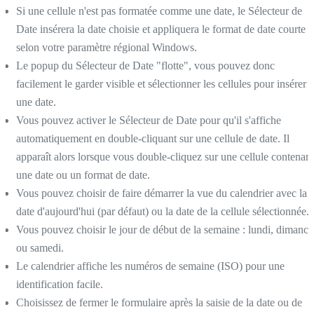
Si une cellule n'est pas formatée comme une date, le Sélecteur de
Date insérera la date choisie et appliquera le format de date courte
selon votre paramètre régional Windows.
Le popup du Sélecteur de Date "flotte", vous pouvez donc
facilement le garder visible et sélectionner les cellules pour insérer
une date.
Vous pouvez activer le Sélecteur de Date pour qu'il s'affiche
automatiquement en double-cliquant sur une cellule de date. Il
apparaît alors lorsque vous double-cliquez sur une cellule contenant
une date ou un format de date.
Vous pouvez choisir de faire démarrer la vue du calendrier avec la
date d'aujourd'hui (par défaut) ou la date de la cellule sélectionnée.
Vous pouvez choisir le jour de début de la semaine : lundi, dimanc
ou samedi.
Le calendrier affiche les numéros de semaine (ISO) pour une
identification facile.
Choisissez de fermer le formulaire après la saisie de la date ou de