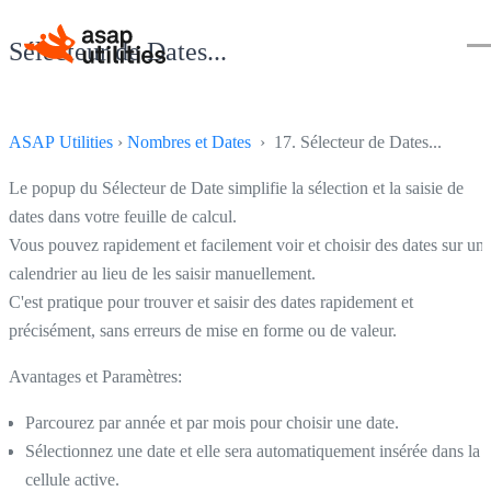
Sélecteur de Dates...
ASAP Utilities
›
Nombres et Dates
› 17. Sélecteur de Dates...
Le popup du Sélecteur de Date simplifie la sélection et la saisie de
dates dans votre feuille de calcul.
Vous pouvez rapidement et facilement voir et choisir des dates sur un
calendrier au lieu de les saisir manuellement.
C'est pratique pour trouver et saisir des dates rapidement et
précisément, sans erreurs de mise en forme ou de valeur.
Avantages et Paramètres:
Parcourez par année et par mois pour choisir une date.
Sélectionnez une date et elle sera automatiquement insérée dans la
cellule active.