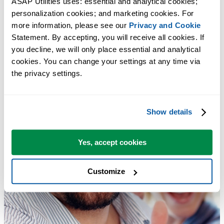
ASAP Utilities uses: essential and analytical cookies; 
personalization cookies; and marketing cookies. For 
more information, please see our 
Privacy and Cookie
Statement. By accepting, you will receive all cookies. If 
you decline, we will only place essential and analytical 
cookies. You can change your settings at any time via 
the privacy settings.
Show details
Yes, accept cookies
Customize