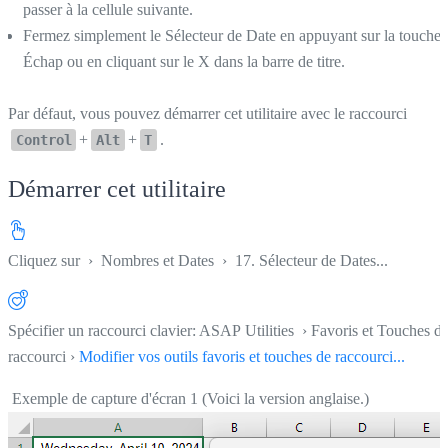
passer à la cellule suivante.
Fermez simplement le Sélecteur de Date en appuyant sur la touche
Échap ou en cliquant sur le X dans la barre de titre.
Par défaut, vous pouvez démarrer cet utilitaire avec le raccourci
+
+
.
Control
Alt
T
Démarrer cet utilitaire
Cliquez sur
›
Nombres et Dates
›
17. Sélecteur de Dates...
Spécifier un raccourci clavier: ASAP Utilities › Favoris et Touches d
raccourci ›
Modifier vos outils favoris et touches de raccourci...
Exemple de capture d'écran 1 (Voici la version anglaise.)