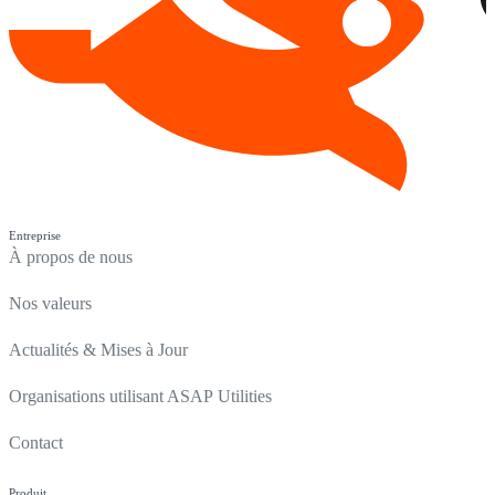
Entreprise
À propos de nous
Nos valeurs
Actualités & Mises à Jour
Organisations utilisant ASAP Utilities
Contact
Produit