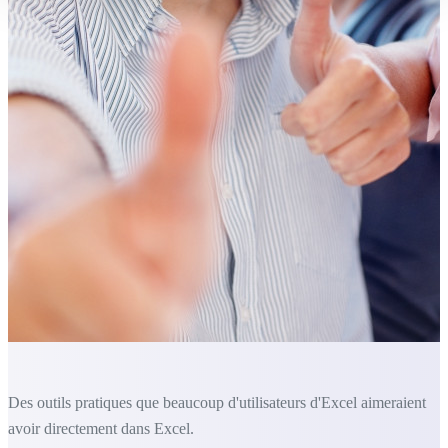
Des outils pratiques que beaucoup d'utilisateurs d'Excel aimeraient
avoir directement dans Excel.