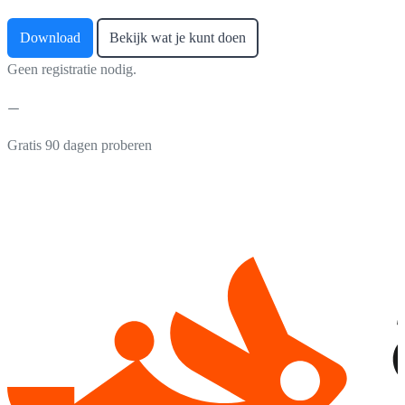
Download
Bekijk wat je kunt doen
Geen registratie nodig.
Gratis 90 dagen proberen