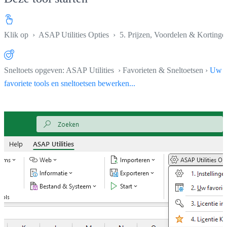
Klik op
›
ASAP Utilities Opties
›
5. Prijzen, Voordelen & Kortinge
Sneltoets opgeven: ASAP Utilities › Favorieten & Sneltoetsen ›
Uw
favoriete tools en sneltoetsen bewerken...