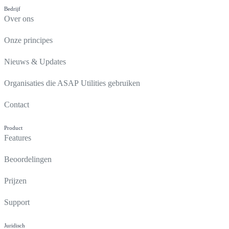
Bedrijf
Over ons
Onze principes
Nieuws & Updates
Organisaties die ASAP Utilities gebruiken
Contact
Product
Features
Beoordelingen
Prijzen
Support
Juridisch