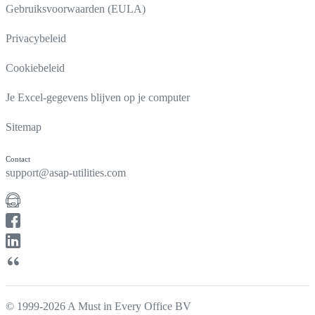
Gebruiksvoorwaarden (EULA)
Privacybeleid
Cookiebeleid
Je Excel-gegevens blijven op je computer
Sitemap
Contact
support@asap-utilities.com
© 1999-2026 A Must in Every Office BV