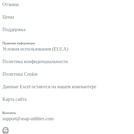
Отзывы
Цены
Поддержка
Правовая информация
Условия использования (EULA)
Политика конфиденциальности
Политика Cookie
Данные Excel остаются на вашем компьютере
Карта сайта
Контакты
support@asap-utilities.com