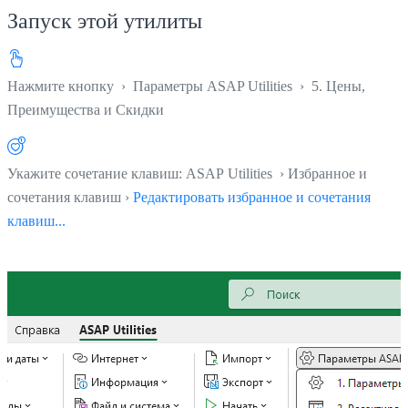
Запуск этой утилиты
Нажмите кнопку
›
Параметры ASAP Utilities
›
5. Цены,
Преимущества и Скидки
Укажите сочетание клавиш: ASAP Utilities › Избранное и
сочетания клавиш ›
Редактировать избранное и сочетания
клавиш...