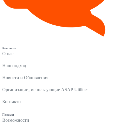
Компания
О нас
Наш подход
Новости и Обновления
Организации, использующие ASAP Utilities
Контакты
Продукт
Возможности