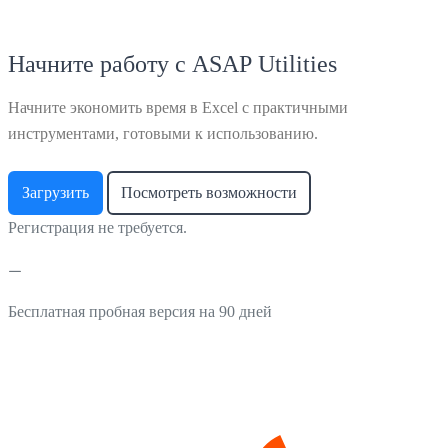
Начните работу с ASAP Utilities
Начните экономить время в Excel с практичными
инструментами, готовыми к использованию.
Загрузить
Посмотреть возможности
Регистрация не требуется.
Бесплатная пробная версия на 90 дней