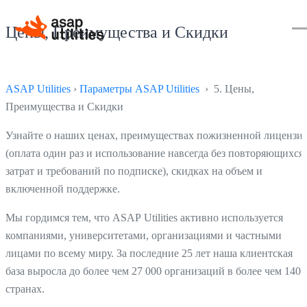
Цены, Преимущества и Скидки
ASAP Utilities
›
Параметры ASAP Utilities
› 5. Цены,
Преимущества и Скидки
Узнайте о наших ценах, преимуществах пожизненной лицензи
(оплата один раз и использование навсегда без повторяющихся
затрат и требований по подписке), скидках на объем и
включенной поддержке.
Мы гордимся тем, что ASAP Utilities активно используется
компаниями, университетами, организациями и частными
лицами по всему миру. За последние 25 лет наша клиентская
база выросла до более чем 27 000 организаций в более чем 140
странах.