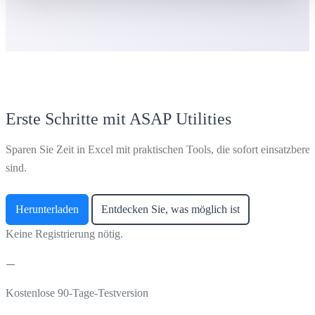
Erste Schritte mit ASAP Utilities
Sparen Sie Zeit in Excel mit praktischen Tools, die sofort einsatzberei
sind.
Herunterladen
Entdecken Sie, was möglich ist
Keine Registrierung nötig.
Kostenlose 90-Tage-Testversion