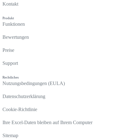
Kontakt
Produkt
Funktionen
Bewertungen
Preise
Support
Rechtliches
Nutzungsbedingungen (EULA)
Datenschutzerklärung
Cookie-Richtlinie
Ihre Excel-Daten bleiben auf Ihrem Computer
Sitemap