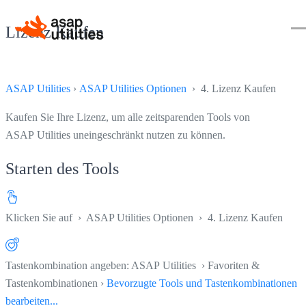
Lizenz Kaufen
ASAP Utilities
›
ASAP Utilities Optionen
› 4. Lizenz Kaufen
Kaufen Sie Ihre Lizenz, um alle zeitsparenden Tools von
ASAP Utilities uneingeschränkt nutzen zu können.
Starten des Tools
Klicken Sie auf
›
ASAP Utilities Optionen
›
4. Lizenz Kaufen
Tastenkombination angeben: ASAP Utilities › Favoriten &
Tastenkombinationen ›
Bevorzugte Tools und Tastenkombinationen
bearbeiten...