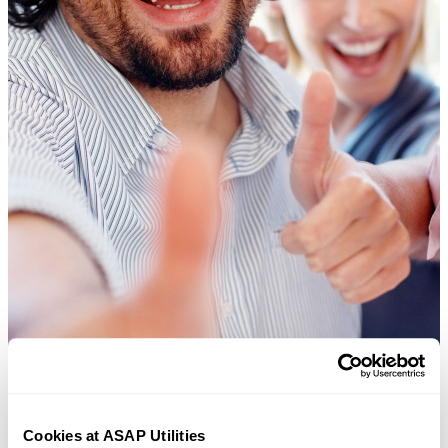
Cookies at ASAP Utilities