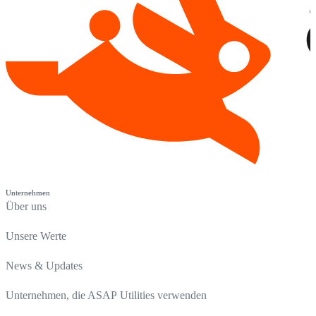
Unternehmen
Über uns
Unsere Werte
News & Updates
Unternehmen, die ASAP Utilities verwenden