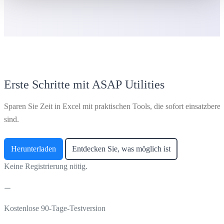
Erste Schritte mit ASAP Utilities
Sparen Sie Zeit in Excel mit praktischen Tools, die sofort einsatzberei
sind.
Herunterladen
Entdecken Sie, was möglich ist
Keine Registrierung nötig.
Kostenlose 90-Tage-Testversion