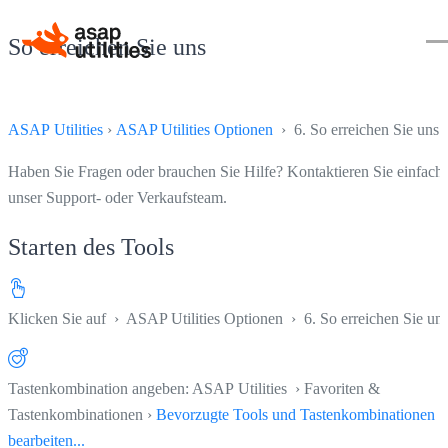
So erreichen Sie uns
ASAP Utilities
›
ASAP Utilities Optionen
› 6. So erreichen Sie uns
Haben Sie Fragen oder brauchen Sie Hilfe? Kontaktieren Sie einfach
unser Support- oder Verkaufsteam.
Starten des Tools
Klicken Sie auf
›
ASAP Utilities Optionen
›
6. So erreichen Sie un
Tastenkombination angeben: ASAP Utilities › Favoriten &
Tastenkombinationen ›
Bevorzugte Tools und Tastenkombinationen
bearbeiten...