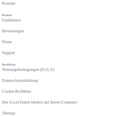
Kontakt
Produkt
Funktionen
Bewertungen
Preise
Support
Rechtliches
Nutzungsbedingungen (EULA)
Datenschutzerklärung
Cookie-Richtlinie
Ihre Excel-Daten bleiben auf Ihrem Computer
Sitemap