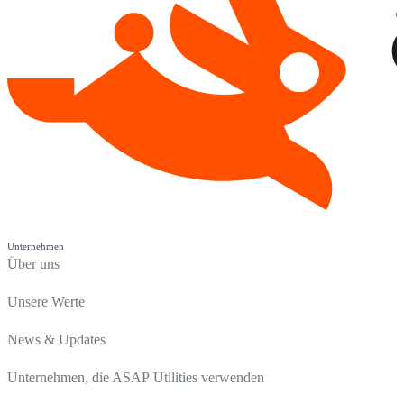
Unternehmen
Über uns
Unsere Werte
News & Updates
Unternehmen, die ASAP Utilities verwenden