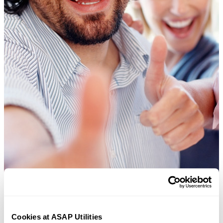
Cookies at ASAP Utilities