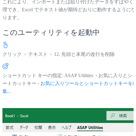
これにより、インポートまたは貼り付けたデータをすばやく
理でき、Excel でテキスト値が期待どおりに動作するようにな
ります。
このユーティリティを起動中
クリック
›
テキスト
›
12. 先頭と末尾の改行を削除
ショートカット キーの指定: ASAP Utilities › お気に入りとシ
ートカットキー ›
お気に入りツールとショートカットキーを
集...