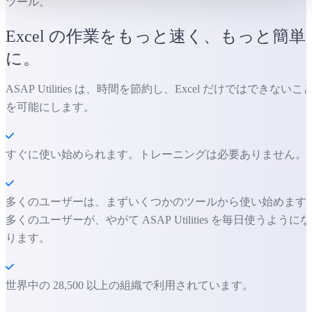
ツール。
Excel の作業をもっと速く、もっと簡単
に。
ASAP Utilities は、時間を節約し、Excel だけではできないこ
を可能にします。
すぐに使い始められます。トレーニングは必要ありません。
多くのユーザーは、まずいくつかのツールから使い始めます
多くのユーザーが、やがて ASAP Utilities を毎日使うようにな
ります。
世界中の 28,500 以上の組織で利用されています。