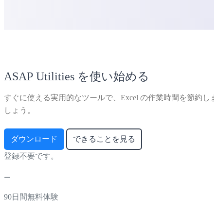
ASAP Utilities を使い始める
すぐに使える実用的なツールで、Excel の作業時間を節約しま
しょう。
ダウンロード
できることを見る
登録不要です。
90日間無料体験