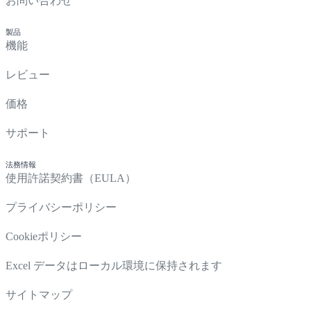
お問い合わせ
製品
機能
レビュー
価格
サポート
法務情報
使用許諾契約書（EULA）
プライバシーポリシー
Cookieポリシー
Excel データはローカル環境に保持されます
サイトマップ