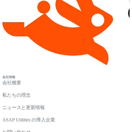
会社情報
会社概要
私たちの理念
ニュースと更新情報
ASAP Utilities の導入企業