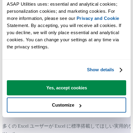
ASAP Utilities uses: essential and analytical cookies; 
personalization cookies; and marketing cookies. For 
more information, please see our 
Privacy and Cookie
Statement. By accepting, you will receive all cookies. If 
you decline, we will only place essential and analytical 
cookies. You can change your settings at any time via 
the privacy settings.
Show details
Yes, accept cookies
Customize
多くの Excel ユーザーが Excel に標準搭載してほしい実用的な