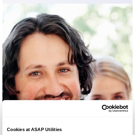
Cookies at ASAP Utilities