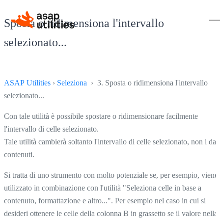
Sposta o ridimensiona l'intervallo
selezionato...
ASAP Utilities
›
Seleziona
› 3. Sposta o ridimensiona l'intervallo
selezionato...
Con tale utilità è possibile spostare o ridimensionare facilmente
l'intervallo di celle selezionato.
Tale utilità cambierà soltanto l'intervallo di celle selezionato, non i dati
contenuti.
Si tratta di uno strumento con molto potenziale se, per esempio, viene
utilizzato in combinazione con l'utilità "Seleziona celle in base a
contenuto, formattazione e altro...". Per esempio nel caso in cui si
desideri ottenere le celle della colonna B in grassetto se il valore nella