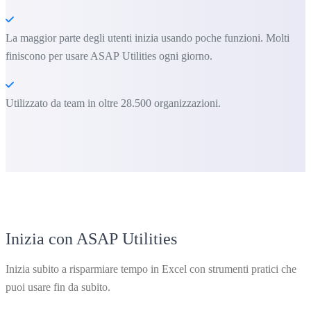
La maggior parte degli utenti inizia usando poche funzioni. Molti
finiscono per usare ASAP Utilities ogni giorno.
Utilizzato da team in oltre 28.500 organizzazioni.
Inizia con ASAP Utilities
Inizia subito a risparmiare tempo in Excel con strumenti pratici che
puoi usare fin da subito.