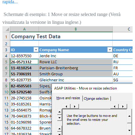
rapida...
Schermate di esempio: 1 Move or resize selected range (Verrà
visualizzata la versione in lingua inglese.)