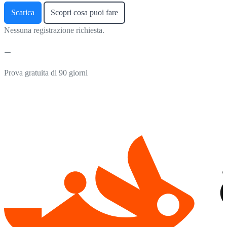
Scarica
Scopri cosa puoi fare
Nessuna registrazione richiesta.
Prova gratuita di 90 giorni