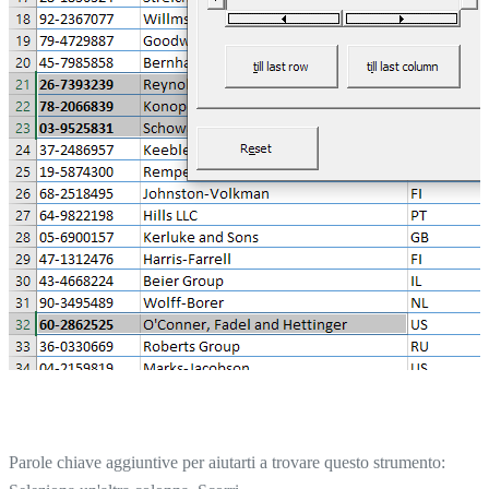
Parole chiave aggiuntive per aiutarti a trovare questo strumento: