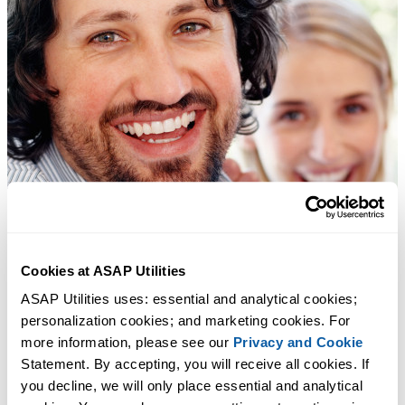
Cookies at ASAP Utilities
ASAP Utilities uses: essential and analytical cookies; 
personalization cookies; and marketing cookies. For 
more information, please see our 
Privacy and Cookie
Statement. By accepting, you will receive all cookies. If 
you decline, we will only place essential and analytical 