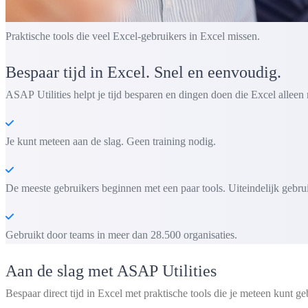
Praktische tools die veel Excel-gebruikers in Excel missen.
Bespaar tijd in Excel. Snel en eenvoudig.
ASAP Utilities helpt je tijd besparen en dingen doen die Excel alleen 
Je kunt meteen aan de slag. Geen training nodig.
De meeste gebruikers beginnen met een paar tools. Uiteindelijk gebru
Gebruikt door teams in meer dan 28.500 organisaties.
Aan de slag met ASAP Utilities
Bespaar direct tijd in Excel met praktische tools die je meteen kunt ge