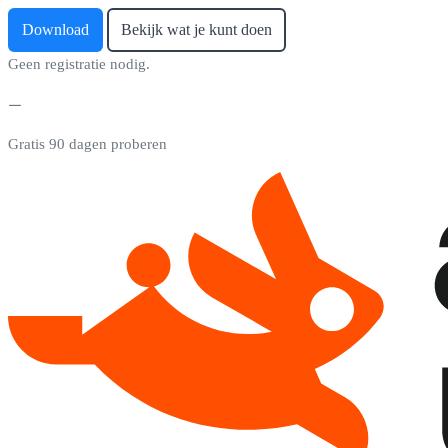
Download
Bekijk wat je kunt doen
Geen registratie nodig.
Gratis 90 dagen proberen