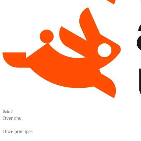
Bedrijf
Over ons
Onze principes