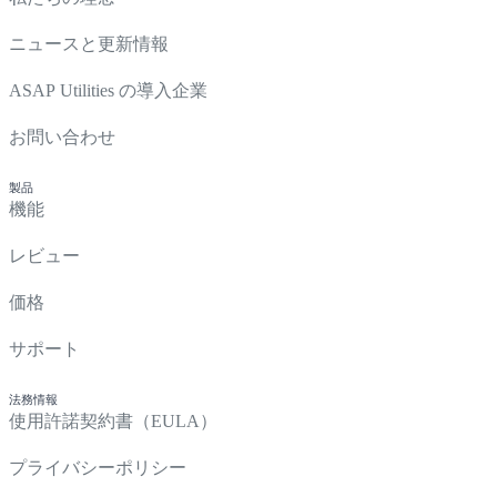
ニュースと更新情報
ASAP Utilities の導入企業
お問い合わせ
製品
機能
レビュー
価格
サポート
法務情報
使用許諾契約書（EULA）
プライバシーポリシー