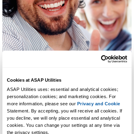
Cookies at ASAP Utilities
ASAP Utilities uses: essential and analytical cookies; 
personalization cookies; and marketing cookies. For 
more information, please see our 
Privacy and Cookie
Statement. By accepting, you will receive all cookies. If 
you decline, we will only place essential and analytical 
cookies. You can change your settings at any time via 
the privacy settings.