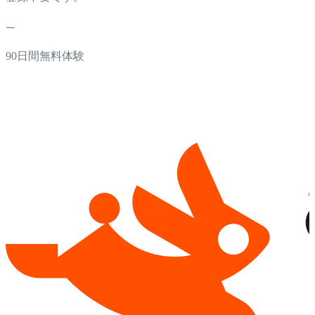
90日間無料体験