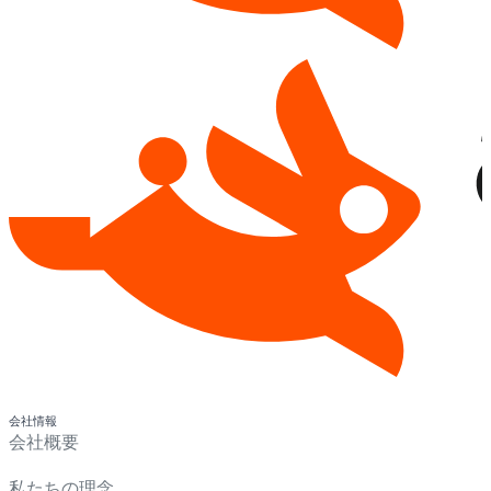
会社情報
会社概要
私たちの理念