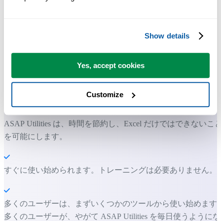
Show details
多くの Excel ユーザーが Excel に標準搭載してほしい実用的な
ツール。
Yes, accept cookies
Excel の作業をもっと速く、もっと簡単
Customize
に。
ASAP Utilities は、時間を節約し、Excel だけではできないこ
を可能にします。
すぐに使い始められます。トレーニングは必要ありません。
多くのユーザーは、まずいくつかのツールから使い始めます
多くのユーザーが、やがて ASAP Utilities を毎日使うようにな