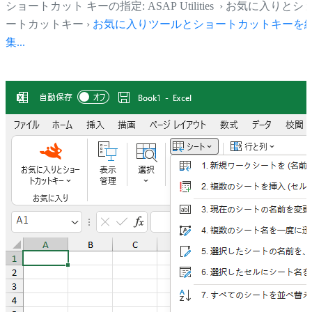
ショートカット キーの指定: ASAP Utilities › お気に入りとシ
ートカットキー ›
お気に入りツールとショートカットキーを
集...