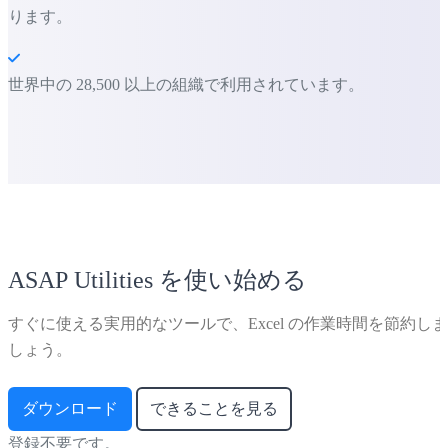
ります。
世界中の 28,500 以上の組織で利用されています。
ASAP Utilities を使い始める
すぐに使える実用的なツールで、Excel の作業時間を節約しま
しょう。
ダウンロード
できることを見る
登録不要です。