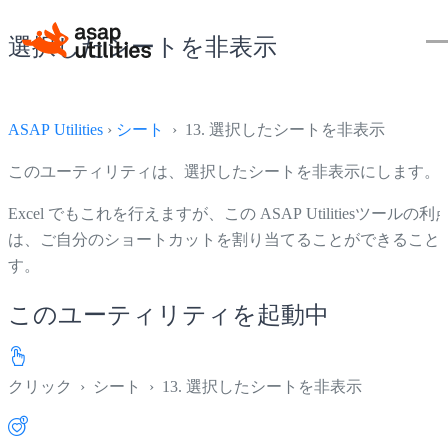
選択したシートを非表示
ASAP Utilities
›
シート
› 13. 選択したシートを非表示
このユーティリティは、選択したシートを非表示にします。
Excel でもこれを行えますが、この ASAP Utilitiesツールの利
は、ご自分のショートカットを割り当てることができること
す。
このユーティリティを起動中
クリック
›
シート
›
13. 選択したシートを非表示