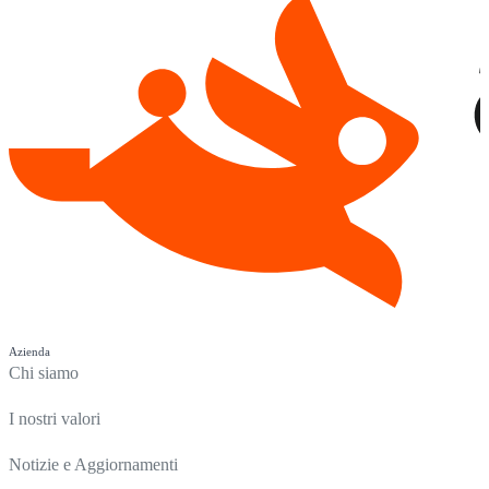
Azienda
Chi siamo
I nostri valori
Notizie e Aggiornamenti