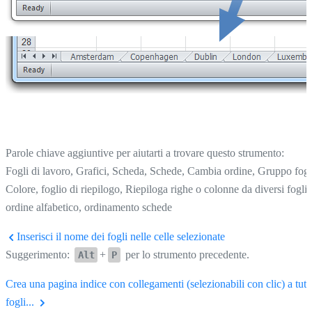
Parole chiave aggiuntive per aiutarti a trovare questo strumento:
Fogli di lavoro, Grafici, Scheda, Schede, Cambia ordine, Gruppo fogl
Colore, foglio di riepilogo, Riepiloga righe o colonne da diversi fogli,
ordine alfabetico, ordinamento schede
Inserisci il nome dei fogli nelle celle selezionate
Suggerimento:
+
per lo strumento precedente.
Alt
P
Crea una pagina indice con collegamenti (selezionabili con clic) a tutti
fogli...