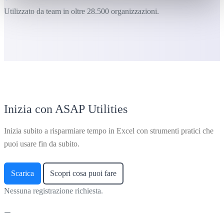
Utilizzato da team in oltre 28.500 organizzazioni.
Inizia con ASAP Utilities
Inizia subito a risparmiare tempo in Excel con strumenti pratici che
puoi usare fin da subito.
Scarica
Scopri cosa puoi fare
Nessuna registrazione richiesta.