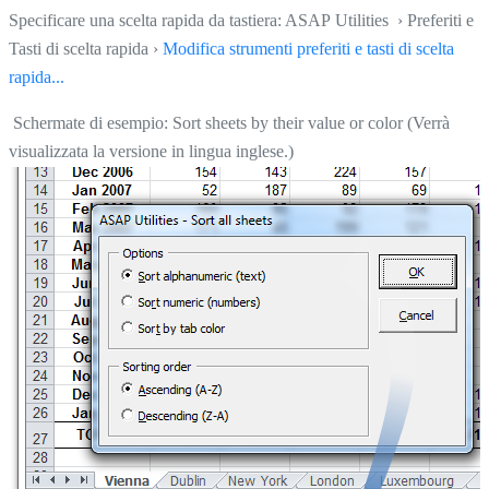
Specificare una scelta rapida da tastiera: ASAP Utilities › Preferiti e
Tasti di scelta rapida ›
Modifica strumenti preferiti e tasti di scelta
rapida...
Schermate di esempio: Sort sheets by their value or color (Verrà
visualizzata la versione in lingua inglese.)