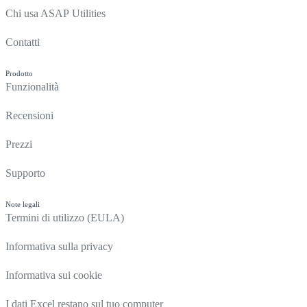
Chi usa ASAP Utilities
Contatti
Prodotto
Funzionalità
Recensioni
Prezzi
Supporto
Note legali
Termini di utilizzo (EULA)
Informativa sulla privacy
Informativa sui cookie
I dati Excel restano sul tuo computer