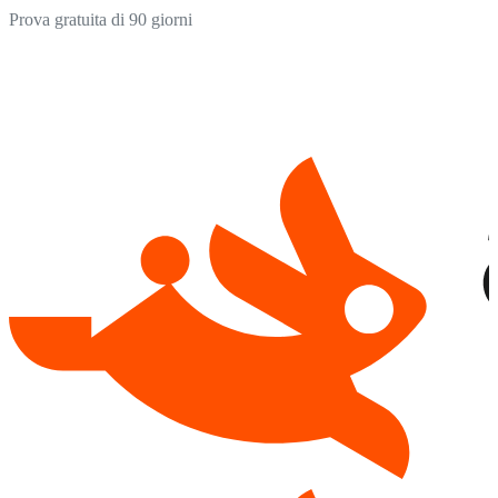
Prova gratuita di 90 giorni