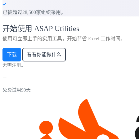
已被超过28,500家组织采用。
开始使用 ASAP Utilities
使用可立即上手的实用工具，开始节省 Excel 工作时间。
下载
看看你能做什么
无需注册。
免费试用90天