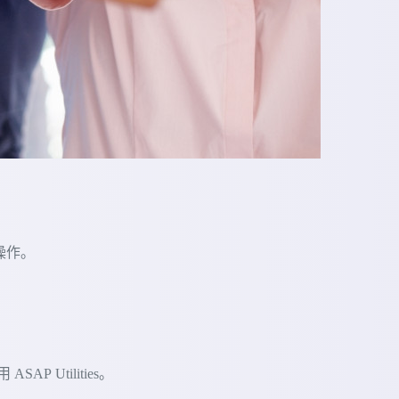
的操作。
 Utilities。