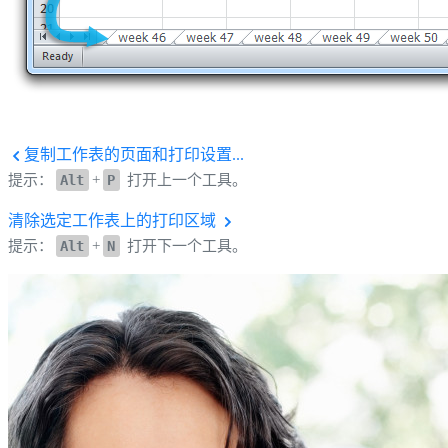
复制工作表的页面和打印设置...
提示：
Alt
+
P
打开上一个工具。
清除选定工作表上的打印区域
提示：
Alt
+
N
打开下一个工具。