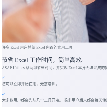
许多 Excel 用户希望 Excel 内置的实用工具
节省 Excel 工作时间，简单高效。
ASAP Utilities 帮助您节省时间，并实现 Excel 本身无法完成
您可以立即开始使用，无需培训。
大多数用户都会先从几个工具开始。 很多用户后来都会每天使用 ASAP