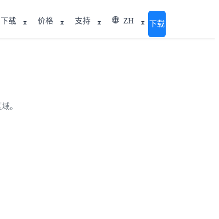
下载
价格
支持
ZH
下载
区域。