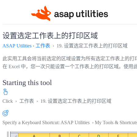
设置选定工作表上的打印区域
ASAP Utilities
›
工作表
› 19. 设置选定工作表上的打印区域
此实用工具会将当前选定的区域设置为所有选定工作表上的打
在 Excel 中，您一次只能设置一个工作表上的打印区域。
Starting this tool
Click
›
工作表
›
19. 设置选定工作表上的打印区域
Specify a Keyboard Shortcut: ASAP Utilities › My Tools & Shortcut