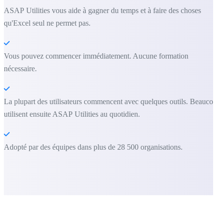
ASAP Utilities vous aide à gagner du temps et à faire des choses
qu'Excel seul ne permet pas.
Vous pouvez commencer immédiatement. Aucune formation
nécessaire.
La plupart des utilisateurs commencent avec quelques outils. Beauco
utilisent ensuite ASAP Utilities au quotidien.
Adopté par des équipes dans plus de 28 500 organisations.