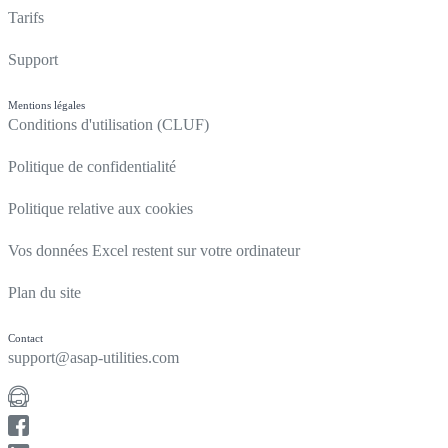
Tarifs
Support
Mentions légales
Conditions d'utilisation (CLUF)
Politique de confidentialité
Politique relative aux cookies
Vos données Excel restent sur votre ordinateur
Plan du site
Contact
support@asap-utilities.com