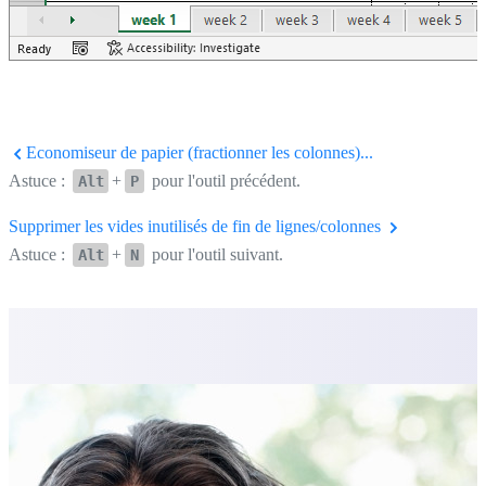
Economiseur de papier (fractionner les colonnes)...
Astuce :
+
pour l'outil précédent.
Alt
P
Supprimer les vides inutilisés de fin de lignes/colonnes
Astuce :
+
pour l'outil suivant.
Alt
N