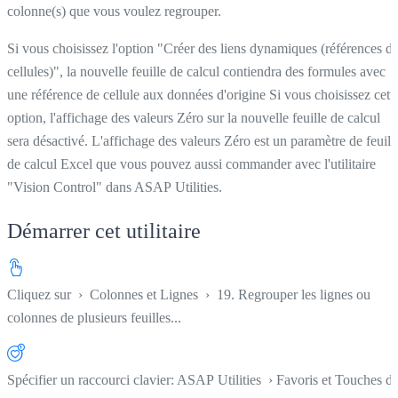
colonne(s) que vous voulez regrouper.
Si vous choisissez l'option "Créer des liens dynamiques (références d
cellules)", la nouvelle feuille de calcul contiendra des formules avec
une référence de cellule aux données d'origine Si vous choisissez cett
option, l'affichage des valeurs Zéro sur la nouvelle feuille de calcul
sera désactivé. L'affichage des valeurs Zéro est un paramètre de feuill
de calcul Excel que vous pouvez aussi commander avec l'utilitaire
"Vision Control" dans ASAP Utilities.
Démarrer cet utilitaire
Cliquez sur
›
Colonnes et Lignes
›
19. Regrouper les lignes ou
colonnes de plusieurs feuilles...
Spécifier un raccourci clavier: ASAP Utilities › Favoris et Touches d