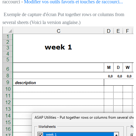
raccourci ›
Modifier vos outils favoris et touches de raccourci...
Exemple de capture d'écran Put together rows or columns from
several sheets (Voici la version anglaise.)