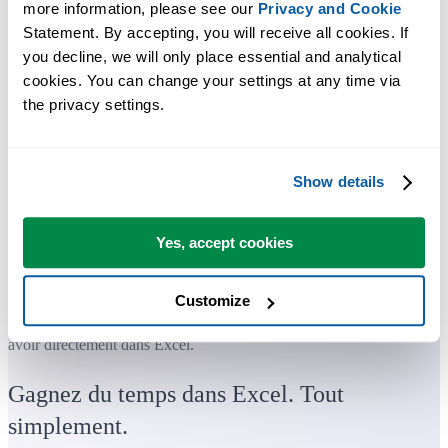
more information, please see our 
Privacy and Cookie
Statement. By accepting, you will receive all cookies. If 
you decline, we will only place essential and analytical 
cookies. You can change your settings at any time via 
the privacy settings.
Show details
Yes, accept cookies
Customize
Des outils pratiques que beaucoup d'utilisateurs d'Excel aimeraient
avoir directement dans Excel.
Gagnez du temps dans Excel. Tout
simplement.