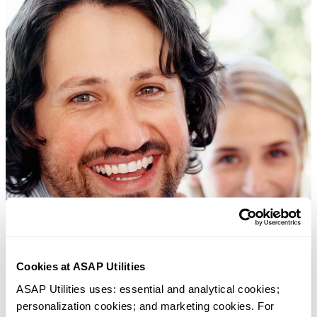
Cookies at ASAP Utilities
ASAP Utilities uses: essential and analytical cookies; 
personalization cookies; and marketing cookies. For 