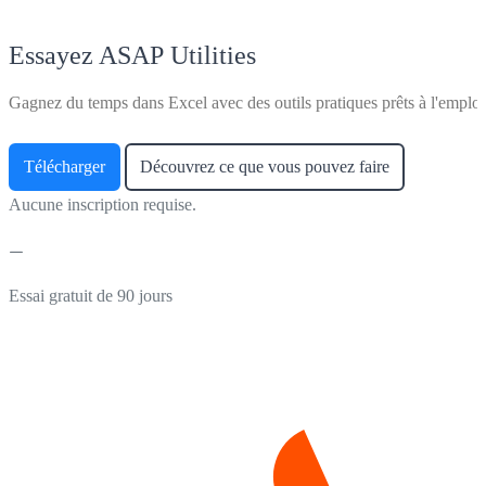
Essayez ASAP Utilities
Gagnez du temps dans Excel avec des outils pratiques prêts à l'emploi
Télécharger
Découvrez ce que vous pouvez faire
Aucune inscription requise.
Essai gratuit de 90 jours