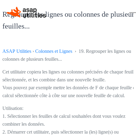
Regrouper les lignes ou colonnes de plusieur
feuilles...
ASAP Utilities
›
Colonnes et Lignes
› 19. Regrouper les lignes ou
colonnes de plusieurs feuilles...
Cet utilitaire copiera les lignes ou colonnes précisées de chaque feuill
sélectionnée, et les combine dans une nouvelle feuille.
Vous pouvez par exemple mettre les données de F de chaque feuille d
calcul sélectionnée côte à côte sur une nouvelle feuille de calcul.
Utilisation:
1. Sélectionner les feuilles de calcul souhaitées dont vous voulez
combiner les données.
2. Démarrer cet utilitaire, puis sélectionner la (les) ligne(s) ou