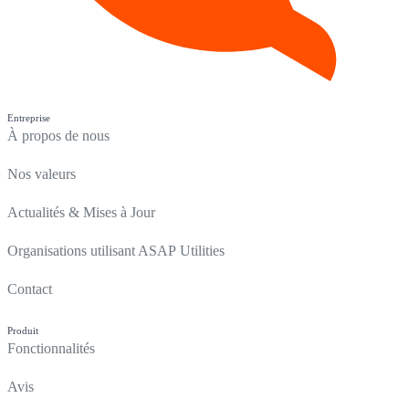
Entreprise
À propos de nous
Nos valeurs
Actualités & Mises à Jour
Organisations utilisant ASAP Utilities
Contact
Produit
Fonctionnalités
Avis