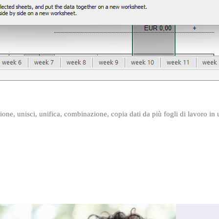
ne, unisci, unifica, combinazione, copia dati da più fogli di lavoro in 