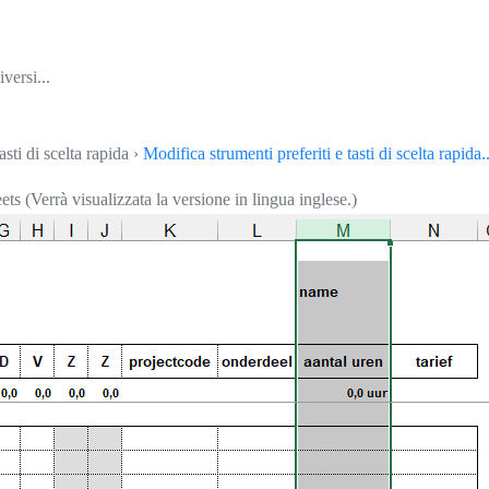
versi...
asti di scelta rapida ›
Modifica strumenti preferiti e tasti di scelta rapida..
s (Verrà visualizzata la versione in lingua inglese.)