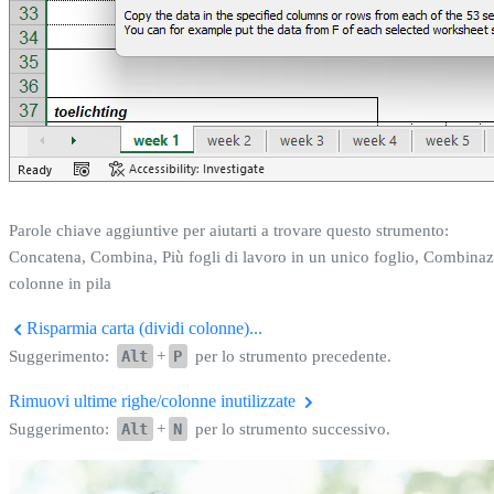
Parole chiave aggiuntive per aiutarti a trovare questo strumento:
Concatena, Combina, Più fogli di lavoro in un unico foglio, Combinazio
colonne in pila
Risparmia carta (dividi colonne)...
Suggerimento:
Alt
+
P
per lo strumento precedente.
Rimuovi ultime righe/colonne inutilizzate
Suggerimento:
Alt
+
N
per lo strumento successivo.