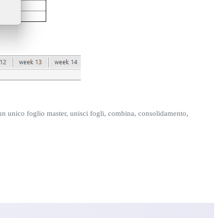
un unico foglio master, unisci fogli, combina, consolidamento,