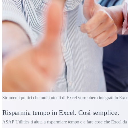
Strumenti pratici che molti utenti di Excel vorrebbero integrati in Exce
Risparmia tempo in Excel. Così semplice.
ASAP Utilities ti aiuta a risparmiare tempo e a fare cose che Excel da