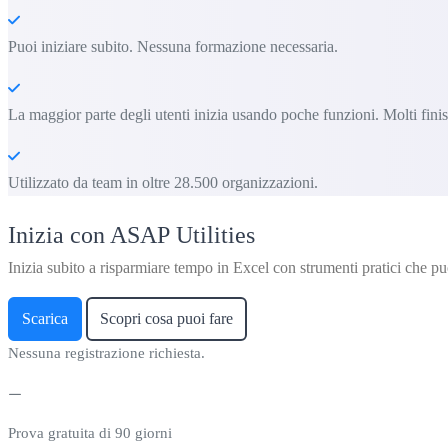
Puoi iniziare subito. Nessuna formazione necessaria.
La maggior parte degli utenti inizia usando poche funzioni. Molti fin
Utilizzato da team in oltre 28.500 organizzazioni.
Inizia con ASAP Utilities
Inizia subito a risparmiare tempo in Excel con strumenti pratici che puo
Scarica
Scopri cosa puoi fare
Nessuna registrazione richiesta.
Prova gratuita di 90 giorni