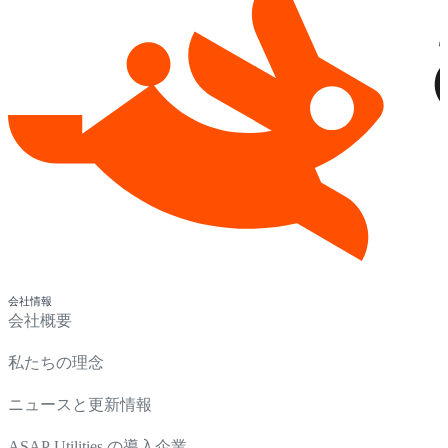
会社情報
会社概要
私たちの理念
ニュースと更新情報
ASAP Utilities の導入企業