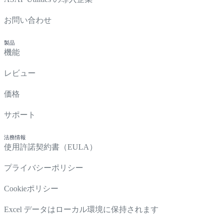
お問い合わせ
製品
機能
レビュー
価格
サポート
法務情報
使用許諾契約書（EULA）
プライバシーポリシー
Cookieポリシー
Excel データはローカル環境に保持されます