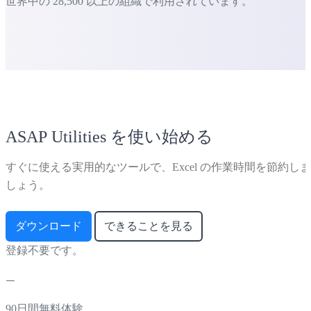
世界中の 28,500 以上の組織で利用されています。
ASAP Utilities を使い始める
すぐに使える実用的なツールで、Excel の作業時間を節約しま
しょう。
ダウンロード
できることを見る
登録不要です。
90日間無料体験