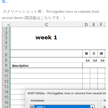
集...
スクリーンショット例： Put together rows or columns from
several sheets (英語版はこちらです。)