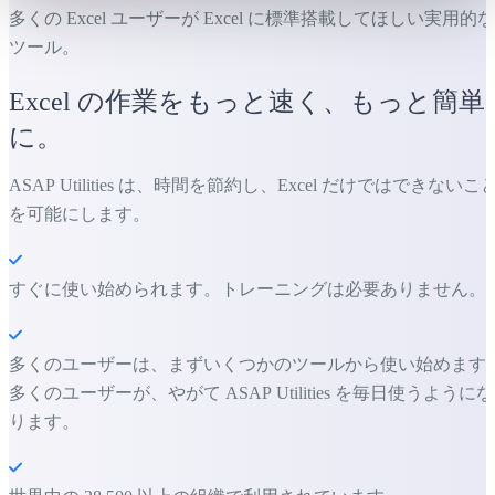
多くの Excel ユーザーが Excel に標準搭載してほしい実用的な
ツール。
Excel の作業をもっと速く、もっと簡単
に。
ASAP Utilities は、時間を節約し、Excel だけではできないこ
を可能にします。
すぐに使い始められます。トレーニングは必要ありません。
多くのユーザーは、まずいくつかのツールから使い始めます
多くのユーザーが、やがて ASAP Utilities を毎日使うようにな
ります。