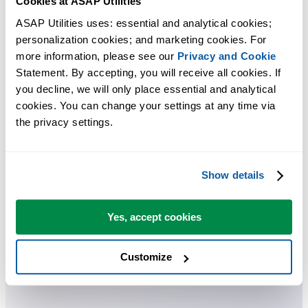
Cookies at ASAP Utilities
ASAP Utilities uses: essential and analytical cookies; 
personalization cookies; and marketing cookies. For 
more information, please see our 
Privacy and Cookie
Statement. By accepting, you will receive all cookies. If 
you decline, we will only place essential and analytical 
cookies. You can change your settings at any time via 
the privacy settings.
Show details
Yes, accept cookies
Customize