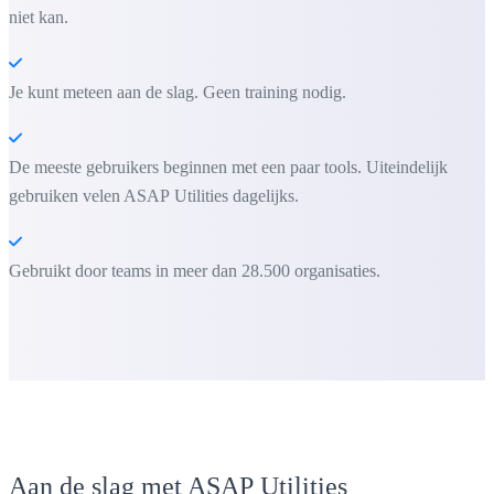
niet kan.
Je kunt meteen aan de slag. Geen training nodig.
De meeste gebruikers beginnen met een paar tools. Uiteindelijk
gebruiken velen ASAP Utilities dagelijks.
Gebruikt door teams in meer dan 28.500 organisaties.
Aan de slag met ASAP Utilities