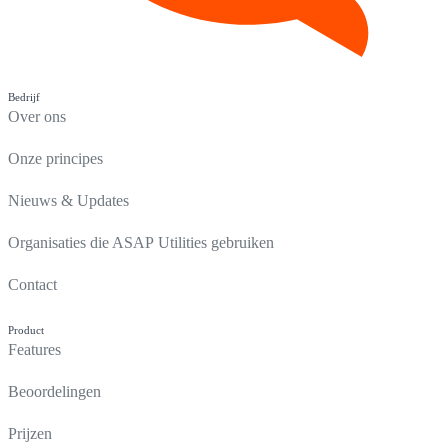
Bedrijf
Over ons
Onze principes
Nieuws & Updates
Organisaties die ASAP Utilities gebruiken
Contact
Product
Features
Beoordelingen
Prijzen