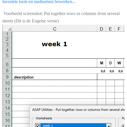
favoriete tools en sneltoetsen bewerken...
Voorbeeld screenshot: Put together rows or columns from several
sheets (Dit is de Engelse versie)