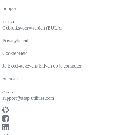
Support
Juridisch
Gebruiksvoorwaarden (EULA)
Privacybeleid
Cookiebeleid
Je Excel-gegevens blijven op je computer
Sitemap
Contact
support@asap-utilities.com