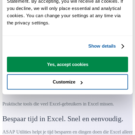
Statement. By accepting, you will receive all cookies. If 
you decline, we will only place essential and analytical 
cookies. You can change your settings at any time via 
the privacy settings.
Show details
Yes, accept cookies
Customize
Praktische tools die veel Excel-gebruikers in Excel missen.
Bespaar tijd in Excel. Snel en eenvoudig.
ASAP Utilities helpt je tijd besparen en dingen doen die Excel alleen