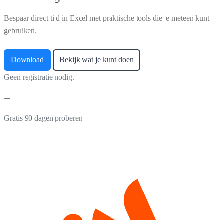
Bespaar direct tijd in Excel met praktische tools die je meteen kunt
gebruiken.
Download
Bekijk wat je kunt doen
Geen registratie nodig.
Gratis 90 dagen proberen