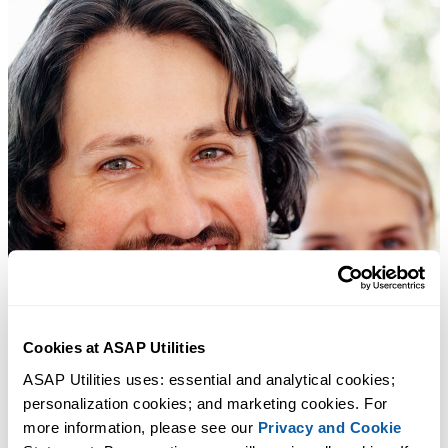
Cookies at ASAP Utilities
ASAP Utilities uses: essential and analytical cookies; 
personalization cookies; and marketing cookies. For 
more information, please see our 
Privacy and Cookie