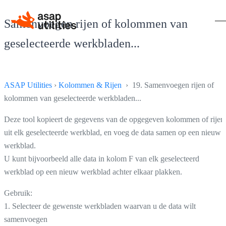
Samenvoegen rijen of kolommen van
geselecteerde werkbladen...
ASAP Utilities
›
Kolommen & Rijen
› 19. Samenvoegen rijen of
kolommen van geselecteerde werkbladen...
Deze tool kopieert de gegevens van de opgegeven kolommen of rijen
uit elk geselecteerde werkblad, en voeg de data samen op een nieuw
werkblad.
U kunt bijvoorbeeld alle data in kolom F van elk geselecteerd
werkblad op een nieuw werkblad achter elkaar plakken.
Gebruik:
1. Selecteer de gewenste werkbladen waarvan u de data wilt
samenvoegen