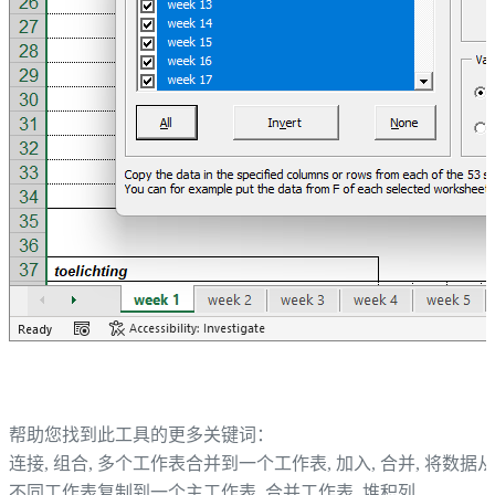
帮助您找到此工具的更多关键词：
连接, 组合, 多个工作表合并到一个工作表, 加入, 合并, 将数据从
不同工作表复制到一个主工作表, 合并工作表, 堆积列