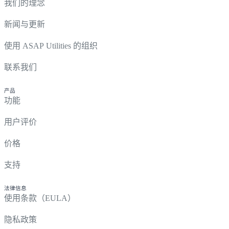
我们的理念
新闻与更新
使用 ASAP Utilities 的组织
联系我们
产品
功能
用户评价
价格
支持
法律信息
使用条款（EULA）
隐私政策