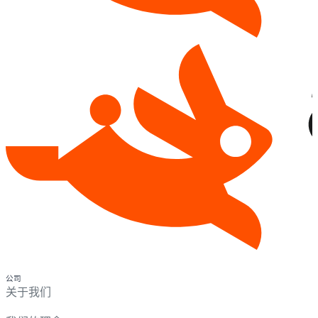
公司
关于我们