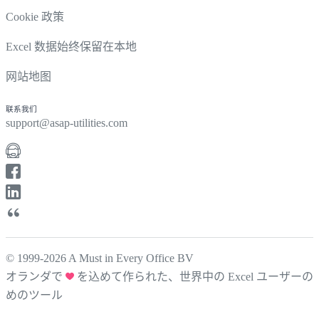
Cookie 政策
Excel 数据始终保留在本地
网站地图
联系我们
support@asap-utilities.com
© 1999-2026 A Must in Every Office BV
オランダで
を込めて作られた、世界中の Excel ユーザーの
めのツール