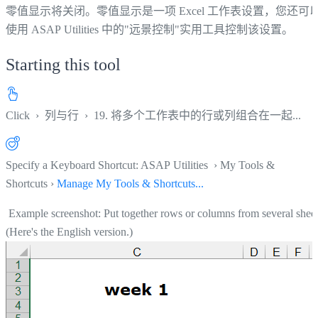
零值显示将关闭。零值显示是一项 Excel 工作表设置，您还可
使用 ASAP Utilities 中的"远景控制"实用工具控制该设置。
Starting this tool
Click
›
列与行
›
19. 将多个工作表中的行或列组合在一起...
Specify a Keyboard Shortcut: ASAP Utilities › My Tools &
Shortcuts ›
Manage My Tools & Shortcuts...
Example screenshot: Put together rows or columns from several shee
(Here's the English version.)