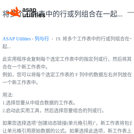
将多个工作表中的行或列组合在一起...
ASAP Utilities
›
列与行
› 19. 将多个工作表中的行或列组合在
起...
此实用程序会复制每个选定工作表中的指定列或行，然后将其
合在一个新工作表中。
例如，您可以将每个选定工作表的 F 列中的数据左右并列放在
一个新工作表中。
用法:
1.选择您要从中组合数据的工作表。
2.启动此实用工具，然后选择您要组合的列或行。
如果您选择选项"创建动态链接(单元格引用)"，新工作表将包含
让单元格引用原始数据的公式。如果选择此选项，新工作表上