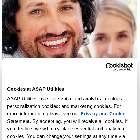
Cookies at ASAP Utilities
ASAP Utilities uses: essential and analytical cookies; 
personalization cookies; and marketing cookies. For 
more information, please see our 
Privacy and Cookie
Statement. By accepting, you will receive all cookies. If 
you decline, we will only place essential and analytical 
cookies. You can change your settings at any time via 