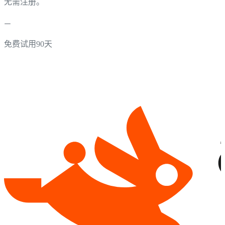
无需注册。
免费试用90天