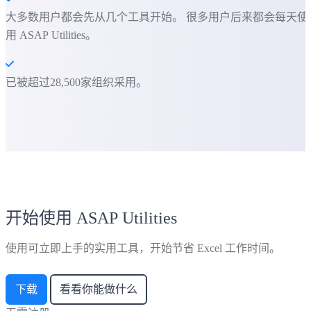
大多数用户都会先从几个工具开始。 很多用户后来都会每天使
用 ASAP Utilities。
已被超过28,500家组织采用。
开始使用 ASAP Utilities
使用可立即上手的实用工具，开始节省 Excel 工作时间。
下载
看看你能做什么