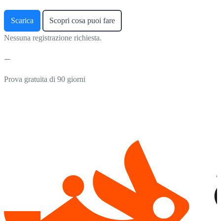
Scarica
Scopri cosa puoi fare
Nessuna registrazione richiesta.
Prova gratuita di 90 giorni