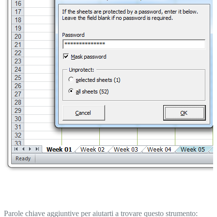
Parole chiave aggiuntive per aiutarti a trovare questo strumento: