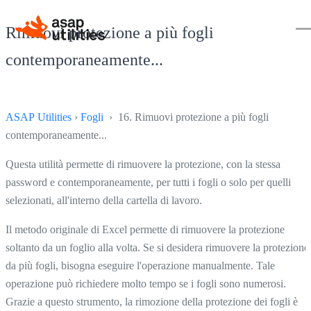
Rimuovi protezione a più fogli
contemporaneamente...
ASAP Utilities
›
Fogli
› 16. Rimuovi protezione a più fogli
contemporaneamente...
Questa utilità permette di rimuovere la protezione, con la stessa
password e contemporaneamente, per tutti i fogli o solo per quelli
selezionati, all'interno della cartella di lavoro.
Il metodo originale di Excel permette di rimuovere la protezione
soltanto da un foglio alla volta. Se si desidera rimuovere la protezione
da più fogli, bisogna eseguire l'operazione manualmente. Tale
operazione può richiedere molto tempo se i fogli sono numerosi.
Grazie a questo strumento, la rimozione della protezione dei fogli è