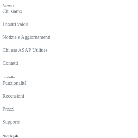
Azienda
Chi siamo
I nostri valori
Notizie e Aggiornamenti
Chi usa ASAP Utilities
Contatti
Prodotto
Funzionalità
Recensioni
Prezzi
Supporto
Note legali