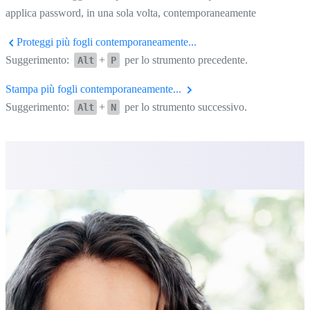
applica password, in una sola volta, contemporaneamente
Proteggi più fogli contemporaneamente...
Suggerimento:
+
per lo strumento precedente.
Alt
P
Stampa più fogli contemporaneamente...
Suggerimento:
+
per lo strumento successivo.
Alt
N