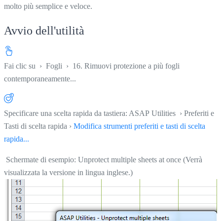
molto più semplice e veloce.
Avvio dell'utilità
Fai clic su
›
Fogli
›
16. Rimuovi protezione a più fogli
contemporaneamente...
Specificare una scelta rapida da tastiera: ASAP Utilities › Preferiti e
Tasti di scelta rapida ›
Modifica strumenti preferiti e tasti di scelta
rapida...
Schermate di esempio: Unprotect multiple sheets at once (Verrà
visualizzata la versione in lingua inglese.)