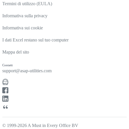
Termini di utilizzo (EULA)
Informativa sulla privacy
Informativa sui cookie
I dati Excel restano sul tuo computer
Mappa del sito
Contatti
support@asap-utilities.com
© 1999-2026 A Must in Every Office BV