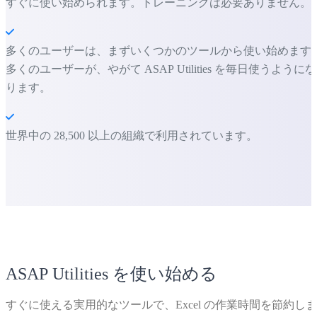
すぐに使い始められます。トレーニングは必要ありません。
多くのユーザーは、まずいくつかのツールから使い始めます
多くのユーザーが、やがて ASAP Utilities を毎日使うようにな
ります。
世界中の 28,500 以上の組織で利用されています。
ASAP Utilities を使い始める
すぐに使える実用的なツールで、Excel の作業時間を節約しま