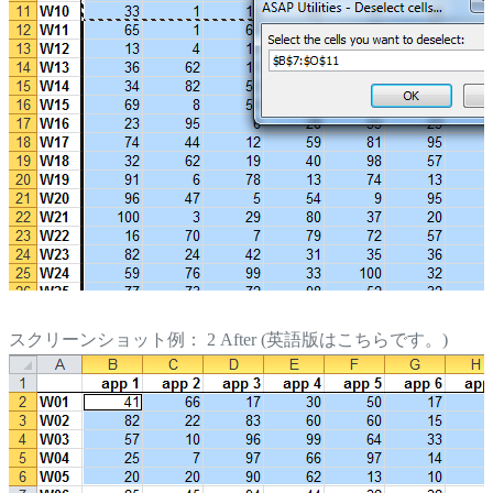
スクリーンショット例： 2 After (英語版はこちらです。)