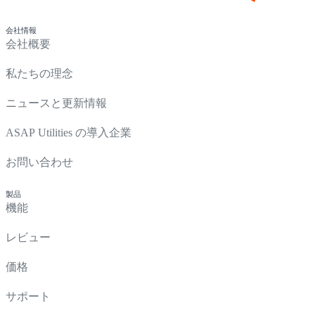
会社情報
会社概要
私たちの理念
ニュースと更新情報
ASAP Utilities の導入企業
お問い合わせ
製品
機能
レビュー
価格
サポート