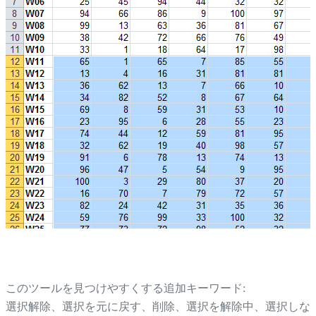
このツールを見つけやすくする追加キーワード:
選択解除、選択を元に戻す、削除、選択を解除中、選択しな