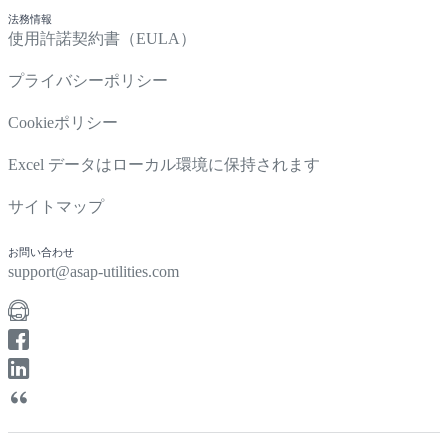
法務情報
使用許諾契約書（EULA）
プライバシーポリシー
Cookieポリシー
Excel データはローカル環境に保持されます
サイトマップ
お問い合わせ
support@asap-utilities.com