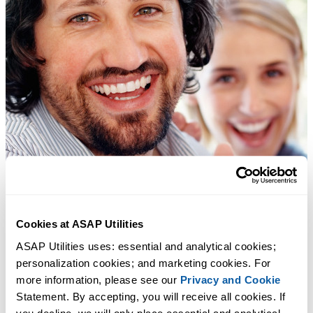
Cookies at ASAP Utilities
ASAP Utilities uses: essential and analytical cookies; 
personalization cookies; and marketing cookies. For 
more information, please see our 
Privacy and Cookie
Statement. By accepting, you will receive all cookies. If 