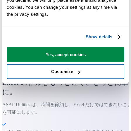
you decline, we will only place essential and analytical 
cookies. You can change your settings at any time via 
the privacy settings.
Show details
Yes, accept cookies
多くの Excel ユーザーが Excel に標準搭載してほしい実用的な
ツール。
Customize
Excel の作業をもっと速く、もっと簡単
に。
ASAP Utilities は、時間を節約し、Excel だけではできないこ
を可能にします。