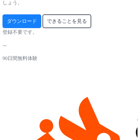
しょう。
ダウンロード
できることを見る
登録不要です。
90日間無料体験