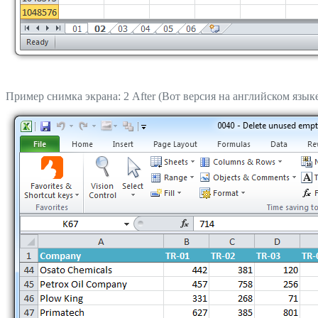
Пример снимка экрана: 2 After (Вот версия на английском языке