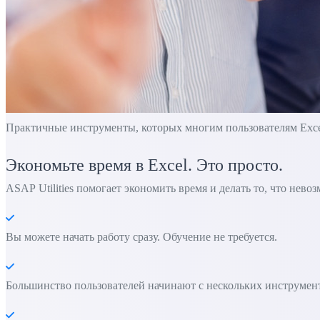
Практичные инструменты, которых многим пользователям Excel 
Экономьте время в Excel. Это просто.
ASAP Utilities помогает экономить время и делать то, что нево
Вы можете начать работу сразу. Обучение не требуется.
Большинство пользователей начинают с нескольких инструменто