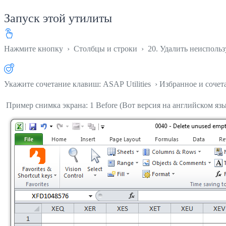
Запуск этой утилиты
Нажмите кнопку
›
Столбцы и строки
›
20. Удалить неисполь
Укажите сочетание клавиш: ASAP Utilities › Избранное и соче
Пример снимка экрана: 1 Before (Вот версия на английском язы