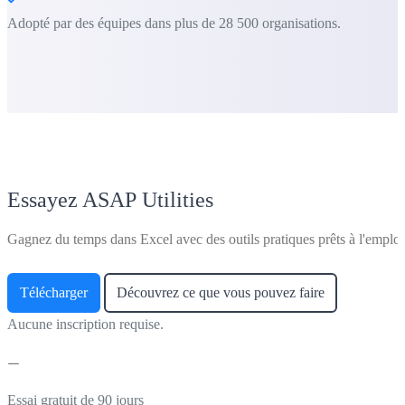
Adopté par des équipes dans plus de 28 500 organisations.
Essayez ASAP Utilities
Gagnez du temps dans Excel avec des outils pratiques prêts à l'emploi
Télécharger
Découvrez ce que vous pouvez faire
Aucune inscription requise.
Essai gratuit de 90 jours