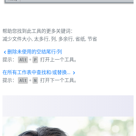
帮助您找到此工具的更多关键词：
减少文件大小, 太多行, 列, 多余行, 省纸, 节省
删除未使用的空结尾行/列
提示：
+
打开上一个工具。
Alt
P
在所有工作表中查找和/或替换...
提示：
+
打开下一个工具。
Alt
N