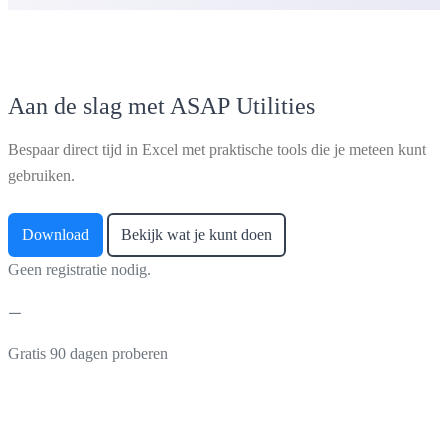
Aan de slag met ASAP Utilities
Bespaar direct tijd in Excel met praktische tools die je meteen kunt
gebruiken.
Download
Bekijk wat je kunt doen
Geen registratie nodig.
Gratis 90 dagen proberen