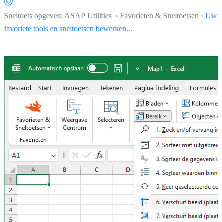
Sneltoets opgeven: ASAP Utilities › Favorieten & Sneltoetsen ›
Uw
favoriete tools en sneltoetsen bewerken...