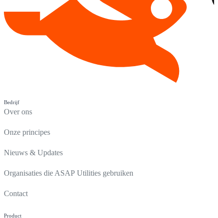
Bedrijf
Over ons
Onze principes
Nieuws & Updates
Organisaties die ASAP Utilities gebruiken
Contact
Product