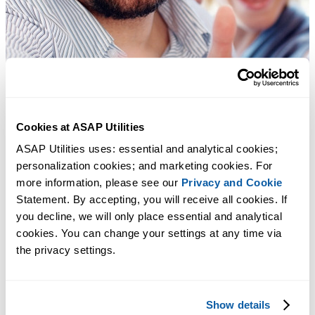
Cookies at ASAP Utilities
ASAP Utilities uses: essential and analytical cookies; 
personalization cookies; and marketing cookies. For 
more information, please see our 
Privacy and Cookie
Statement. By accepting, you will receive all cookies. If 
you decline, we will only place essential and analytical 
cookies. You can change your settings at any time via 
the privacy settings.
Show details