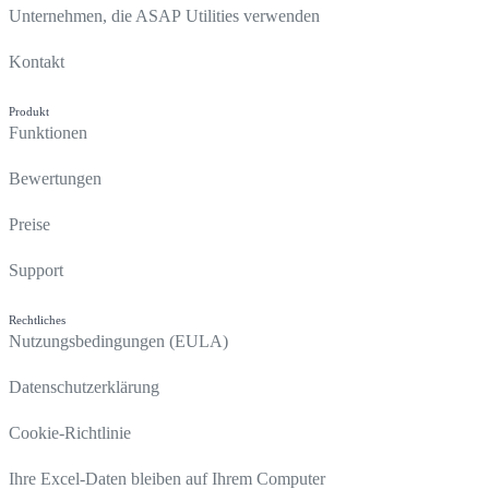
Unternehmen, die ASAP Utilities verwenden
Kontakt
Produkt
Funktionen
Bewertungen
Preise
Support
Rechtliches
Nutzungsbedingungen (EULA)
Datenschutzerklärung
Cookie-Richtlinie
Ihre Excel-Daten bleiben auf Ihrem Computer