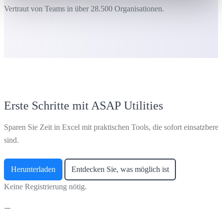
Vertraut von Teams in über 28.500 Organisationen.
Erste Schritte mit ASAP Utilities
Sparen Sie Zeit in Excel mit praktischen Tools, die sofort einsatzberei
sind.
Herunterladen
Entdecken Sie, was möglich ist
Keine Registrierung nötig.