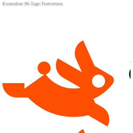
Kostenlose 90-Tage-Testversion