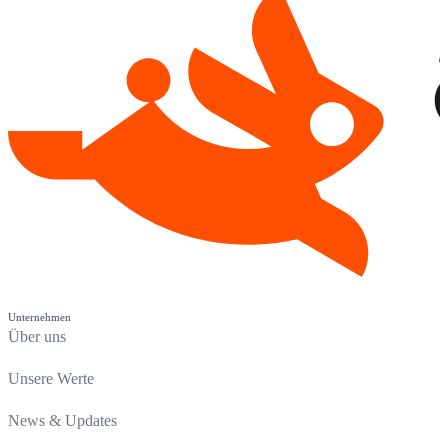
Unternehmen
Über uns
Unsere Werte
News & Updates