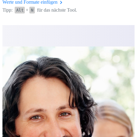
Werte und Formate einfügen
Tipp:
+
für das nächste Tool.
Alt
N