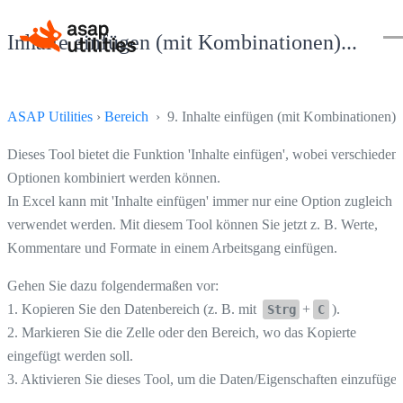
Inhalte einfügen (mit Kombinationen)...
ASAP Utilities
›
Bereich
› 9. Inhalte einfügen (mit Kombinationen)..
Dieses Tool bietet die Funktion 'Inhalte einfügen', wobei verschieden
Optionen kombiniert werden können.
In Excel kann mit 'Inhalte einfügen' immer nur eine Option zugleich
verwendet werden. Mit diesem Tool können Sie jetzt z. B. Werte,
Kommentare und Formate in einem Arbeitsgang einfügen.
Gehen Sie dazu folgendermaßen vor:
1. Kopieren Sie den Datenbereich (z. B. mit
+
).
Strg
C
2. Markieren Sie die Zelle oder den Bereich, wo das Kopierte
eingefügt werden soll.
3. Aktivieren Sie dieses Tool, um die Daten/Eigenschaften einzufügen