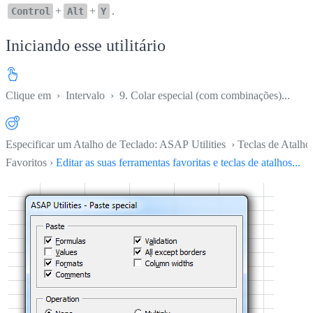
+
+
.
Control
Alt
Y
Iniciando esse utilitário
Clique em
›
Intervalo
›
9. Colar especial (com combinações)...
Especificar um Atalho de Teclado: ASAP Utilities › Teclas de Atalho
Favoritos ›
Editar as suas ferramentas favoritas e teclas de atalhos...