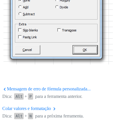
Mensagem de erro de fórmula personalizada...
Dica:
+
para a ferramenta anterior.
Alt
P
Colar valores e formatação
Dica:
+
para a próxima ferramenta.
Alt
N