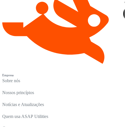
Empresa
Sobre nós
Nossos princípios
Notícias e Atualizações
Quem usa ASAP Utilities