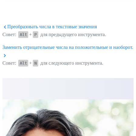
Преобразовать числа в текстовые значения
Совет:
+
для предыдущего инструмента.
Alt
P
Заменить отрицательные числа на положительные и наоборот...
Совет:
+
для следующего инструмента.
Alt
N