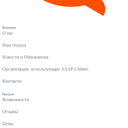
Компания
О нас
Наш подход
Новости и Обновления
Организации, использующие ASAP Utilities
Контакты
Продукт
Возможности
Отзывы
Цены