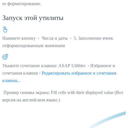
ее форматирование.
Запуск этой утилиты
Нажмите кнопку
›
Числа и даты
›
5. Заполнение ячеек
отформатированным значением
Укажите сочетание клавиш: ASAP Utilities › Избранное и
сочетания клавиш ›
Редактировать избранное и сочетания
клавиш...
Пример снимка экрана: Fill cells with their displayed value (Вот
версия на английском языке.)