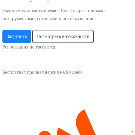
Начните экономить время в Excel с практичными
инструментами, готовыми к использованию.
Загрузить
Посмотреть возможности
Регистрация не требуется.
Бесплатная пробная версия на 90 дней