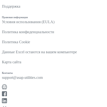
Поддержка
Правовая информация
Условия использования (EULA)
Политика конфиденциальности
Политика Cookie
Данные Excel остаются на вашем компьютере
Карта сайта
Контакты
support@asap-utilities.com