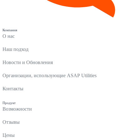
Компания
О нас
Наш подход
Новости и Обновления
Организации, использующие ASAP Utilities
Контакты
Продукт
Возможности
Отзывы
Цены