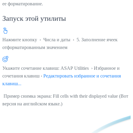
ее форматирование.
Запуск этой утилиты
Нажмите кнопку
›
Числа и даты
›
5. Заполнение ячеек
отформатированным значением
Укажите сочетание клавиш: ASAP Utilities › Избранное и
сочетания клавиш ›
Редактировать избранное и сочетания
клавиш...
Пример снимка экрана: Fill cells with their displayed value (Вот
версия на английском языке.)