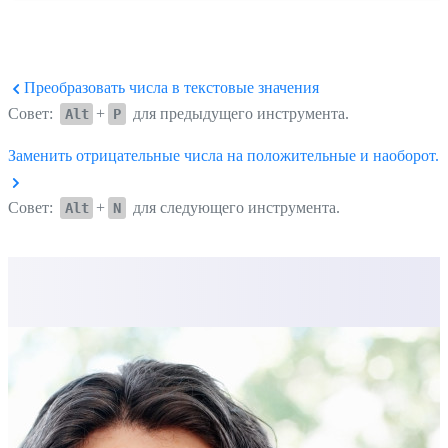
Преобразовать числа в текстовые значения
Совет:
+
для предыдущего инструмента.
Alt
P
Заменить отрицательные числа на положительные и наоборот...
Совет:
+
для следующего инструмента.
Alt
N