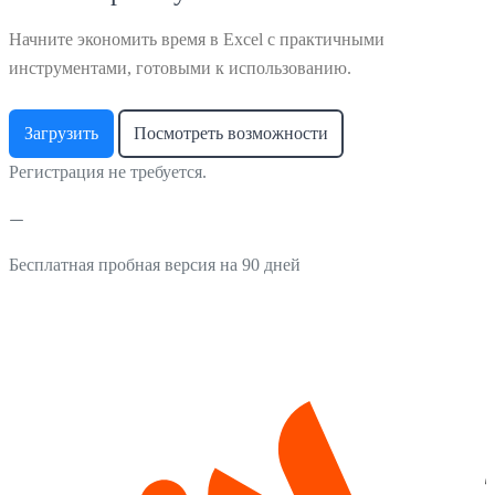
Начните экономить время в Excel с практичными
инструментами, готовыми к использованию.
Загрузить
Посмотреть возможности
Регистрация не требуется.
Бесплатная пробная версия на 90 дней