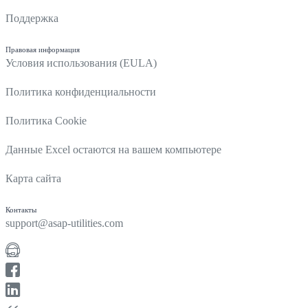
Поддержка
Правовая информация
Условия использования (EULA)
Политика конфиденциальности
Политика Cookie
Данные Excel остаются на вашем компьютере
Карта сайта
Контакты
support@asap-utilities.com