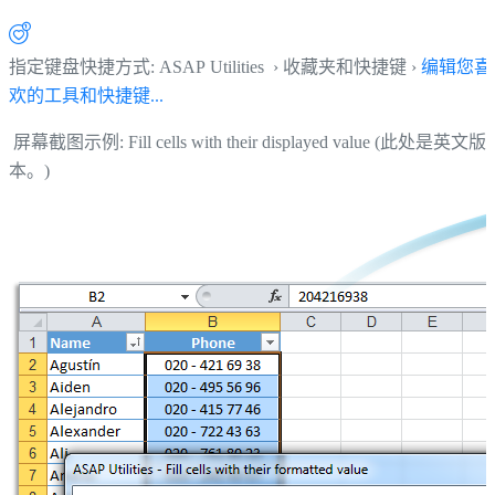
指定键盘快捷方式: ASAP Utilities › 收藏夹和快捷键 ›
编辑您喜
欢的工具和快捷键...
屏幕截图示例: Fill cells with their displayed value (此处是英文版
本。)