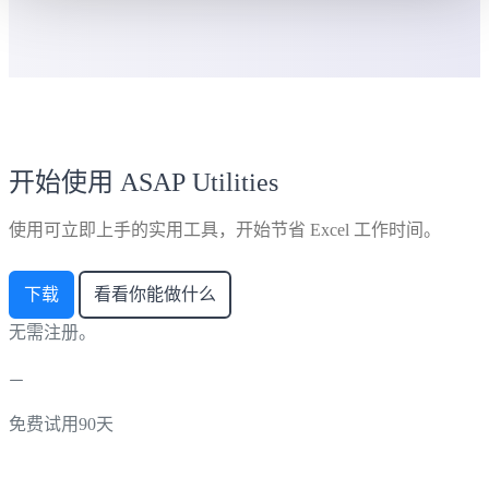
开始使用 ASAP Utilities
使用可立即上手的实用工具，开始节省 Excel 工作时间。
下载
看看你能做什么
无需注册。
免费试用90天