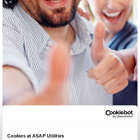
Cookies at ASAP Utilities