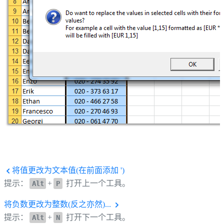
将值更改为文本值(在前面添加 ')
提示：
+
打开上一个工具。
Alt
P
将负数更改为整数(反之亦然)...
提示：
+
打开下一个工具。
Alt
N