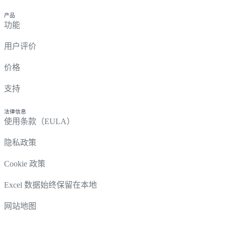
产品
功能
用户评价
价格
支持
法律信息
使用条款（EULA）
隐私政策
Cookie 政策
Excel 数据始终保留在本地
网站地图