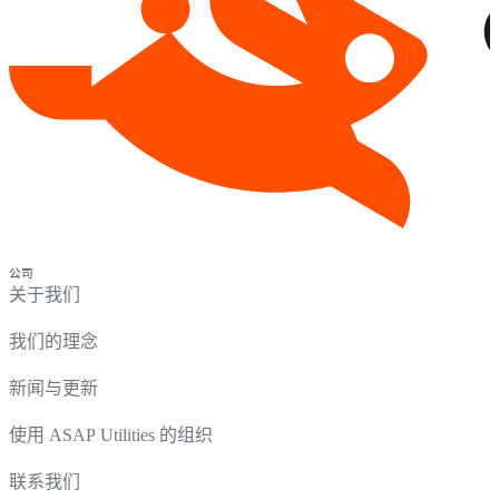
公司
关于我们
我们的理念
新闻与更新
使用 ASAP Utilities 的组织
联系我们