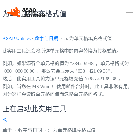
为单元格填充格式值
ASAP Utilities
›
数字与日期
› 5. 为单元格填充格式值
此实用工具还会将所选单元格中的内容替换为其格式值。
例如，如果您有个单元格的值为 "384216938"，单元格格式为
"000 - 000 00 00"，那么它会显示为 "038 - 421 69 38"。
然后，此实用工具将为该单元格填充值 "038 - 421 69 38"。
例如，当您在 MS Word 中使用邮件合并时，此工具非常有用，
因为这样会读取单元格的值而忽略单元格的格式。
正在启动此实用工具
单击
›
数字与日期
›
5. 为单元格填充格式值