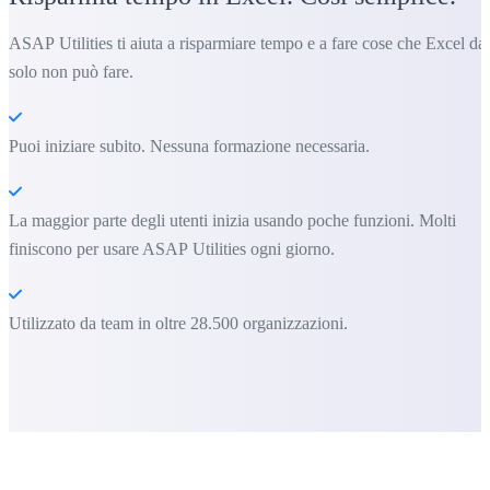
ASAP Utilities ti aiuta a risparmiare tempo e a fare cose che Excel da
solo non può fare.
Puoi iniziare subito. Nessuna formazione necessaria.
La maggior parte degli utenti inizia usando poche funzioni. Molti
finiscono per usare ASAP Utilities ogni giorno.
Utilizzato da team in oltre 28.500 organizzazioni.