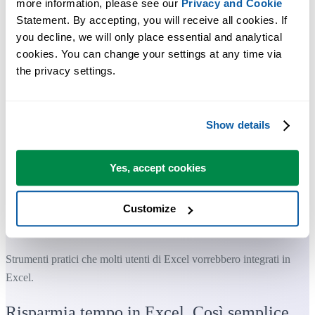
more information, please see our 
Privacy and Cookie
Statement. By accepting, you will receive all cookies. If 
you decline, we will only place essential and analytical 
cookies. You can change your settings at any time via 
the privacy settings.
Show details
Yes, accept cookies
Customize
Strumenti pratici che molti utenti di Excel vorrebbero integrati in
Excel.
Risparmia tempo in Excel. Così semplice.