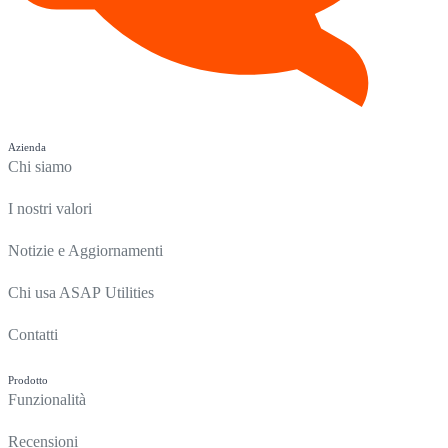
Azienda
Chi siamo
I nostri valori
Notizie e Aggiornamenti
Chi usa ASAP Utilities
Contatti
Prodotto
Funzionalità
Recensioni