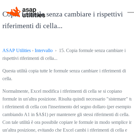
Copia formule senza cambiare i rispettivi
riferimenti di cella...
ASAP Utilities
›
Intervallo
› 15. Copia formule senza cambiare i
rispettivi riferimenti di cella...
Questa utilità copia tutte le formule senza cambiare i riferimenti di
cella.
Normalmente, Excel modifica i riferimenti di cella se si copiano
formule in un'altra posizione. Risulta quindi necessario "sistemare" tut
i riferimenti di cella con l'inserimento del segno dollaro (per esempio
cambiando A1 in $A$1) per mantenere gli stessi riferimenti di cella.
Con tale utilità è ora possibile copiare le formule in modo semplice in
un'altra posizione, evitando che Excel cambi i riferimenti di cella e