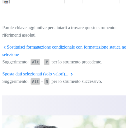
Parole chiave aggiuntive per aiutarti a trovare questo strumento:
riferimenti assoluti
Sostituisci formattazione condizionale con formattazione statica nel
selezione
Suggerimento:
+
per lo strumento precedente.
Alt
P
Sposta dati selezionati (solo valori)...
Suggerimento:
+
per lo strumento successivo.
Alt
N