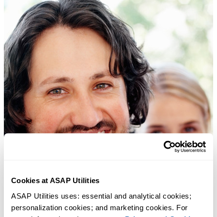
Cookies at ASAP Utilities
ASAP Utilities uses: essential and analytical cookies; 
personalization cookies; and marketing cookies. For 