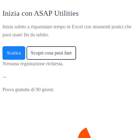
Inizia con ASAP Utilities
Inizia subito a risparmiare tempo in Excel con strumenti pratici che
puoi usare fin da subito.
Scarica
Scopri cosa puoi fare
Nessuna registrazione richiesta.
Prova gratuita di 90 giorni