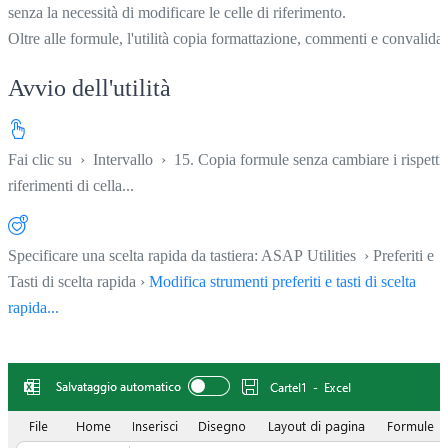
senza la necessità di modificare le celle di riferimento.
Oltre alle formule, l'utilità copia formattazione, commenti e convalida.
Avvio dell'utilità
Fai clic su
›
Intervallo
›
15. Copia formule senza cambiare i rispetti
riferimenti di cella...
Specificare una scelta rapida da tastiera: ASAP Utilities › Preferiti e
Tasti di scelta rapida ›
Modifica strumenti preferiti e tasti di scelta
rapida...