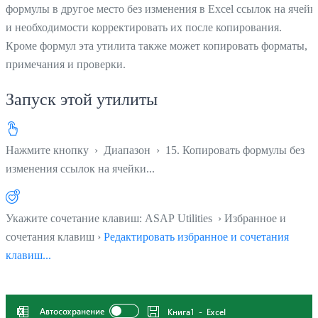
формулы в другое место без изменения в Excel ссылок на ячейк
и необходимости корректировать их после копирования.
Кроме формул эта утилита также может копировать форматы,
примечания и проверки.
Запуск этой утилиты
Нажмите кнопку
›
Диапазон
›
15. Копировать формулы без
изменения ссылок на ячейки...
Укажите сочетание клавиш: ASAP Utilities › Избранное и
сочетания клавиш ›
Редактировать избранное и сочетания
клавиш...