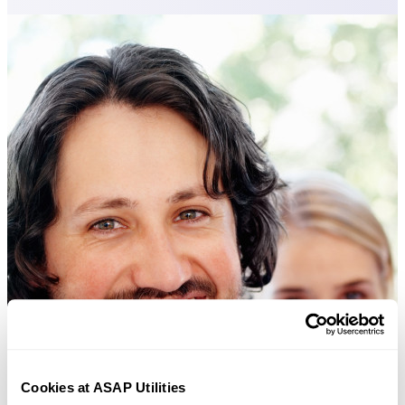
Cookies at ASAP Utilities