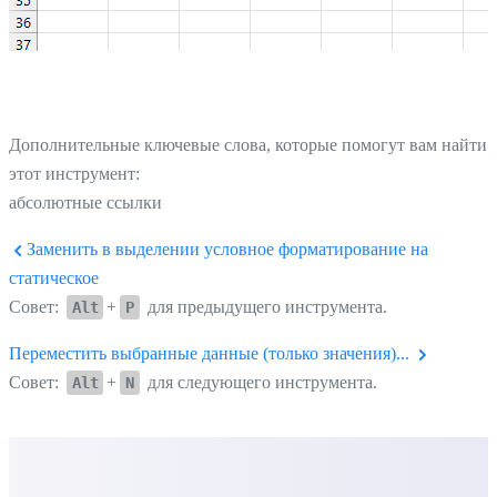
Дополнительные ключевые слова, которые помогут вам найти
этот инструмент:
абсолютные ссылки
Заменить в выделении условное форматирование на
статическое
Совет:
+
для предыдущего инструмента.
Alt
P
Переместить выбранные данные (только значения)...
Совет:
+
для следующего инструмента.
Alt
N