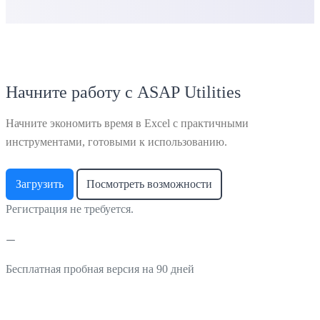
Начните работу с ASAP Utilities
Начните экономить время в Excel с практичными
инструментами, готовыми к использованию.
Загрузить
Посмотреть возможности
Регистрация не требуется.
Бесплатная пробная версия на 90 дней