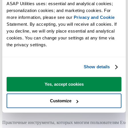
ASAP Utilities uses: essential and analytical cookies; 
personalization cookies; and marketing cookies. For 
more information, please see our 
Privacy and Cookie
Statement. By accepting, you will receive all cookies. If 
you decline, we will only place essential and analytical 
cookies. You can change your settings at any time via 
the privacy settings.
Show details
Yes, accept cookies
Customize
Практичные инструменты, которых многим пользователям Exc