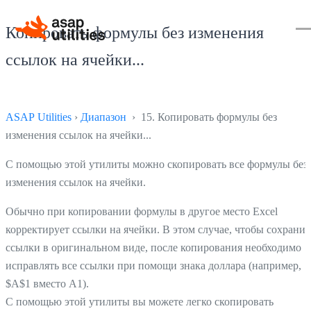
Копировать формулы без изменения
ссылок на ячейки...
ASAP Utilities
›
Диапазон
› 15. Копировать формулы без
изменения ссылок на ячейки...
С помощью этой утилиты можно скопировать все формулы без
изменения ссылок на ячейки.
Обычно при копировании формулы в другое место Excel
корректирует ссылки на ячейки. В этом случае, чтобы сохранит
ссылки в оригинальном виде, после копирования необходимо
исправлять все ссылки при помощи знака доллара (например,
$A$1 вместо А1).
С помощью этой утилиты вы можете легко скопировать