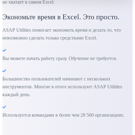
не хватает в самом Excel.
Экономьте время в Excel. Это просто.
ASAP Utilities помогает экономить время и делать то, что
невозможно сделать только средствами Excel.
Вы можете начать работу сразу. Обучение не требуется.
Большинство пользователей начинают с нескольких
инструментов. Многие в итоге используют ASAP Utilities
каждый день.
Используется командами в более чем 28 500 организациях.