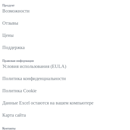
Продукт
Возможности
Отзывы
Цены
Поддержка
Правовая информация
Условия использования (EULA)
Политика конфиденциальности
Политика Cookie
Данные Excel остаются на вашем компьютере
Карта сайта
Контакты