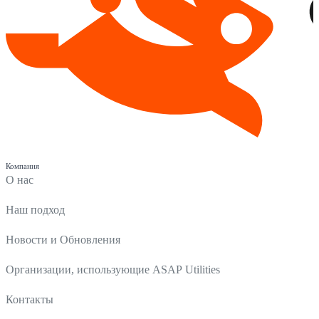
Компания
О нас
Наш подход
Новости и Обновления
Организации, использующие ASAP Utilities
Контакты