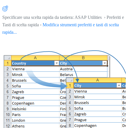
Specificare una scelta rapida da tastiera: ASAP Utilities › Preferiti e
Tasti di scelta rapida ›
Modifica strumenti preferiti e tasti di scelta
rapida...