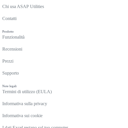
Chi usa ASAP Utilities
Contatti
Prodotto
Funzionalità
Recensioni
Prezzi
Supporto
Note legali
Termini di utilizzo (EULA)
Informativa sulla privacy
Informativa sui cookie
I dati Excel restano sul tuo computer