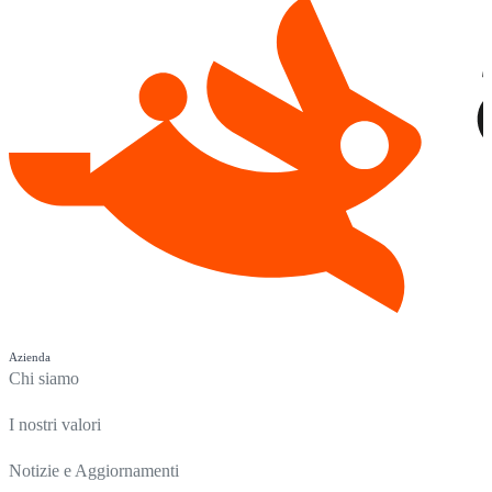
Azienda
Chi siamo
I nostri valori
Notizie e Aggiornamenti