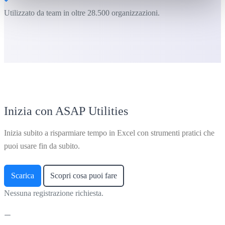
Utilizzato da team in oltre 28.500 organizzazioni.
Inizia con ASAP Utilities
Inizia subito a risparmiare tempo in Excel con strumenti pratici che
puoi usare fin da subito.
Scarica
Scopri cosa puoi fare
Nessuna registrazione richiesta.