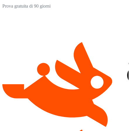
Prova gratuita di 90 giorni