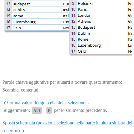
Parole chiave aggiuntive per aiutarti a trovare questo strumento:
Scambia, contenuti
Ordina valori di ogni cella della selezione...
Suggerimento:
+
per lo strumento precedente.
Alt
P
Sposta schermata (posiziona selezione nella parte in alto a sinistra dell
schermo)