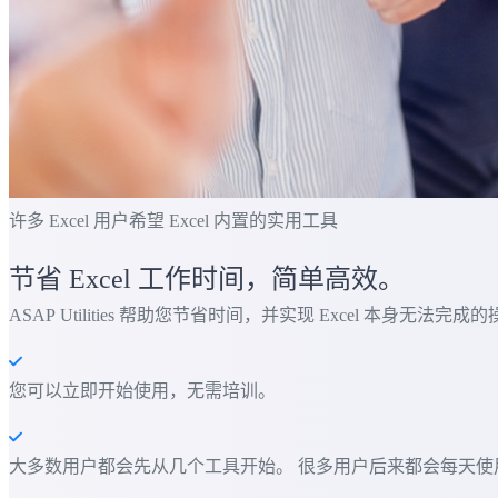
许多 Excel 用户希望 Excel 内置的实用工具
节省 Excel 工作时间，简单高效。
ASAP Utilities 帮助您节省时间，并实现 Excel 本身无法完成
您可以立即开始使用，无需培训。
大多数用户都会先从几个工具开始。 很多用户后来都会每天使用 ASAP