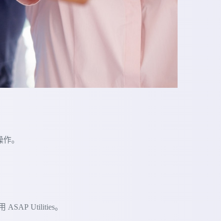
的操作。
 Utilities。