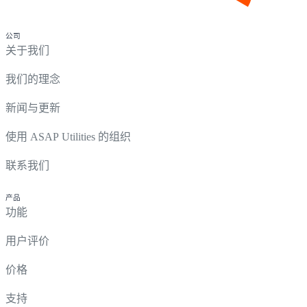
公司
关于我们
我们的理念
新闻与更新
使用 ASAP Utilities 的组织
联系我们
产品
功能
用户评价
价格
支持