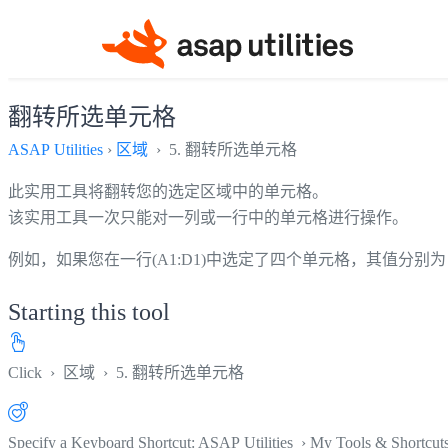
翻转所选单元格
ASAP Utilities
›
区域
› 5. 翻转所选单元格
此实用工具将翻转您的选定区域中的单元格。
该实用工具一次只能对一列或一行中的单元格进行操作。
例如，如果您在一行(A1:D1)中选定了四个单元格，其值分别为 1
Starting this tool
Click
›
区域
›
5. 翻转所选单元格
Specify a Keyboard Shortcut: ASAP Utilities › My Tools & Shortcut