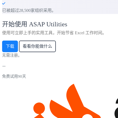
已被超过28,500家组织采用。
开始使用 ASAP Utilities
使用可立即上手的实用工具，开始节省 Excel 工作时间。
下载
看看你能做什么
无需注册。
免费试用90天