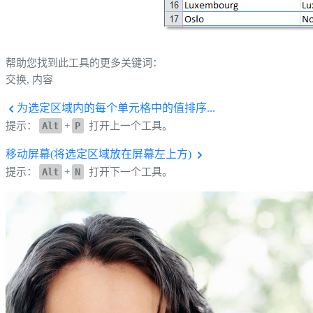
帮助您找到此工具的更多关键词：
交换, 内容
为选定区域内的每个单元格中的值排序...
提示：
Alt
+
P
打开上一个工具。
移动屏幕(将选定区域放在屏幕左上方)
提示：
Alt
+
N
打开下一个工具。