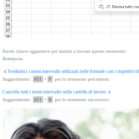
Parole chiave aggiuntive per aiutarti a trovare questo strumento:
Reimposta
Sostituisci i nomi intervallo utilizzati nelle formule con i rispettivi ri
Suggerimento:
Alt
+
P
per lo strumento precedente.
Cancella tutti i nomi intervallo nella cartella di lavoro
Suggerimento:
Alt
+
N
per lo strumento successivo.