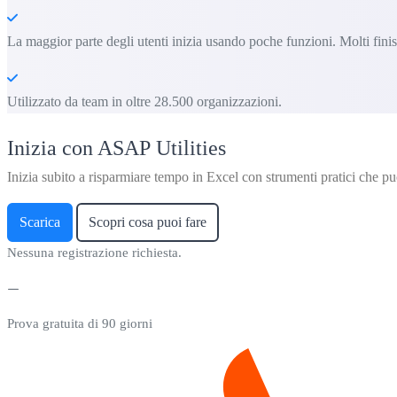
La maggior parte degli utenti inizia usando poche funzioni. Molti fin
Utilizzato da team in oltre 28.500 organizzazioni.
Inizia con ASAP Utilities
Inizia subito a risparmiare tempo in Excel con strumenti pratici che puo
Scarica
Scopri cosa puoi fare
Nessuna registrazione richiesta.
Prova gratuita di 90 giorni