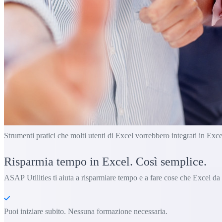
Strumenti pratici che molti utenti di Excel vorrebbero integrati in Exce
Risparmia tempo in Excel. Così semplice.
ASAP Utilities ti aiuta a risparmiare tempo e a fare cose che Excel da
Puoi iniziare subito. Nessuna formazione necessaria.