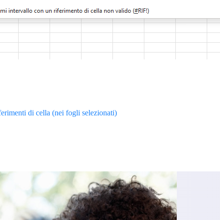
ferimenti di cella (nei fogli selezionati)