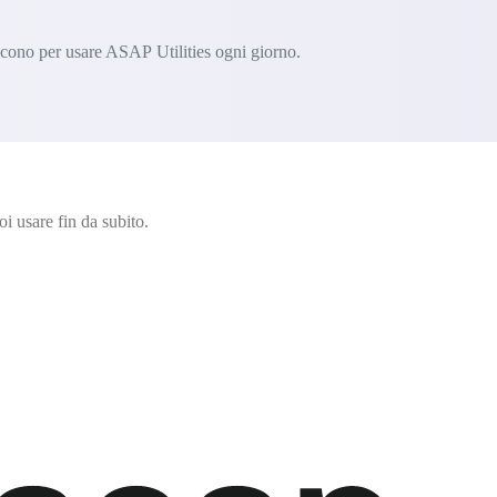
iscono per usare ASAP Utilities ogni giorno.
i usare fin da subito.