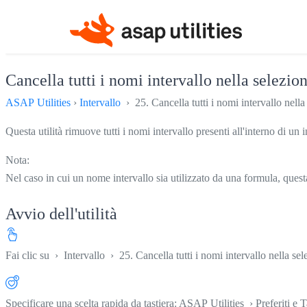
Cancella tutti i nomi intervallo nella selezio
ASAP Utilities
›
Intervallo
› 25. Cancella tutti i nomi intervallo nella
Questa utilità rimuove tutti i nomi intervallo presenti all'interno di un 
Nota:
Nel caso in cui un nome intervallo sia utilizzato da una formula, quest
Avvio dell'utilità
Fai clic su
›
Intervallo
›
25. Cancella tutti i nomi intervallo nella se
Specificare una scelta rapida da tastiera: ASAP Utilities › Preferiti e T