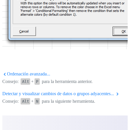
Ordenación avanzada...
Consejo:
+
para la herramienta anterior.
Alt
P
Detectar y visualizar cambios de datos o grupos adyacentes...
Consejo:
+
para la siguiente herramienta.
Alt
N