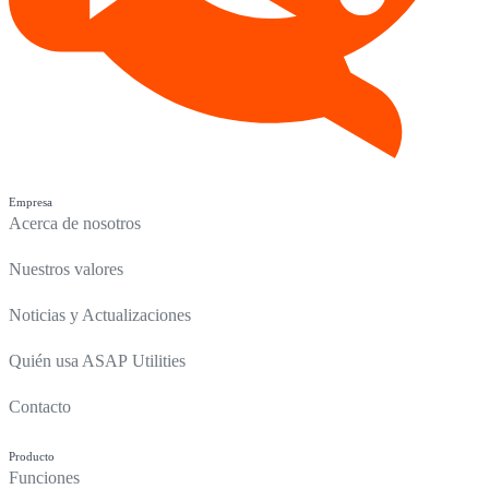
Empresa
Acerca de nosotros
Nuestros valores
Noticias y Actualizaciones
Quién usa ASAP Utilities
Contacto
Producto
Funciones