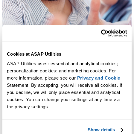
Cookies at ASAP Utilities
ASAP Utilities uses: essential and analytical cookies; 
personalization cookies; and marketing cookies. For 
more information, please see our 
Privacy and Cookie
Statement. By accepting, you will receive all cookies. If 
you decline, we will only place essential and analytical 
cookies. You can change your settings at any time via 
the privacy settings.
Herramientas prácticas que muchos usuarios desearían tener en Excel.
Show details