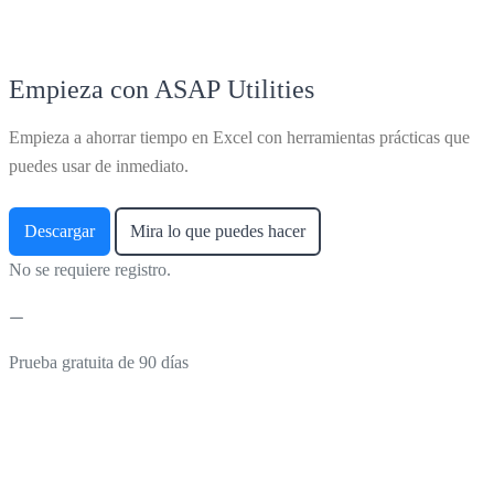
Empieza con ASAP Utilities
Empieza a ahorrar tiempo en Excel con herramientas prácticas que
puedes usar de inmediato.
Descargar
Mira lo que puedes hacer
No se requiere registro.
Prueba gratuita de 90 días