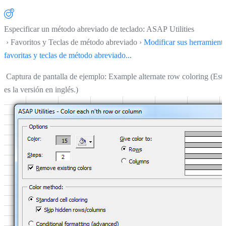
Especificar un método abreviado de teclado: ASAP Utilities
› Favoritos y Teclas de método abreviado ›
Modificar sus herramient
favoritas y teclas de método abreviado...
Captura de pantalla de ejemplo: Example alternate row coloring (Est
es la versión en inglés.)