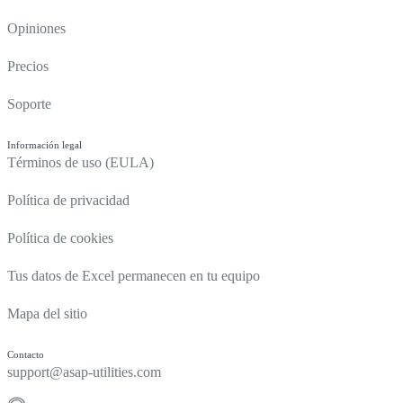
Opiniones
Precios
Soporte
Información legal
Términos de uso (EULA)
Política de privacidad
Política de cookies
Tus datos de Excel permanecen en tu equipo
Mapa del sitio
Contacto
support@asap-utilities.com