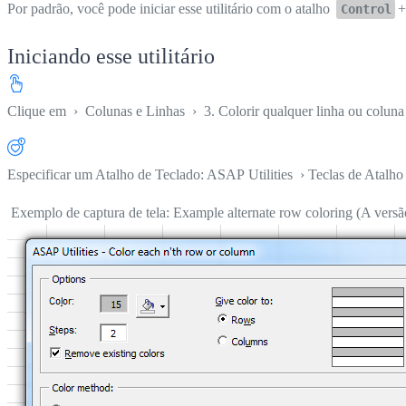
Por padrão, você pode iniciar esse utilitário com o atalho
Control
Iniciando esse utilitário
Clique em
›
Colunas e Linhas
›
3. Colorir qualquer linha ou coluna 
Especificar um Atalho de Teclado: ASAP Utilities › Teclas de Atalho 
Exemplo de captura de tela: Example alternate row coloring (A versão