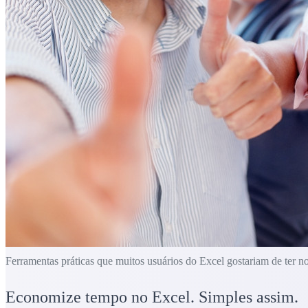
Ferramentas práticas que muitos usuários do Excel gostariam de ter n
Economize tempo no Excel. Simples assim.