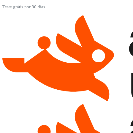
Teste grátis por 90 dias