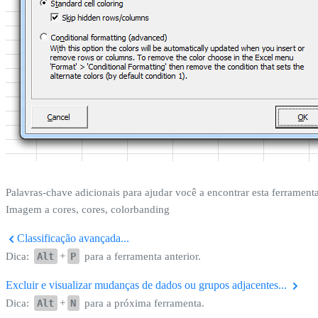
Palavras-chave adicionais para ajudar você a encontrar esta ferramenta
Imagem a cores, cores, colorbanding
Classificação avançada...
Dica:
Alt
+
P
para a ferramenta anterior.
Excluir e visualizar mudanças de dados ou grupos adjacentes...
Dica:
Alt
+
N
para a próxima ferramenta.