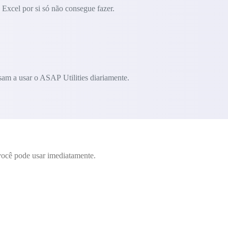
Excel por si só não consegue fazer.
am a usar o ASAP Utilities diariamente.
ocê pode usar imediatamente.