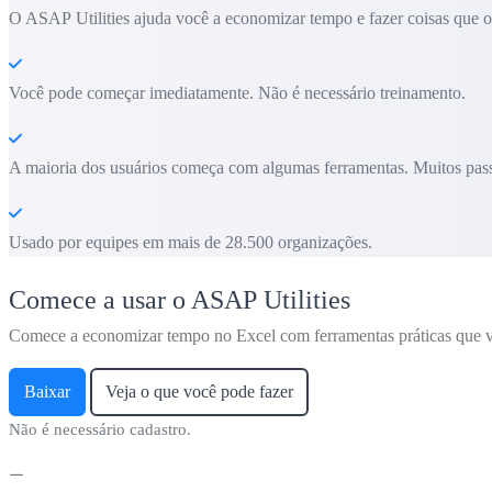
O ASAP Utilities ajuda você a economizar tempo e fazer coisas que o 
Você pode começar imediatamente. Não é necessário treinamento.
A maioria dos usuários começa com algumas ferramentas. Muitos pass
Usado por equipes em mais de 28.500 organizações.
Comece a usar o ASAP Utilities
Comece a economizar tempo no Excel com ferramentas práticas que v
Baixar
Veja o que você pode fazer
Não é necessário cadastro.