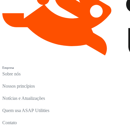
Empresa
Sobre nós
Nossos princípios
Notícias e Atualizações
Quem usa ASAP Utilities
Contato