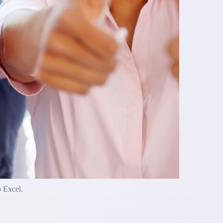
o Excel.