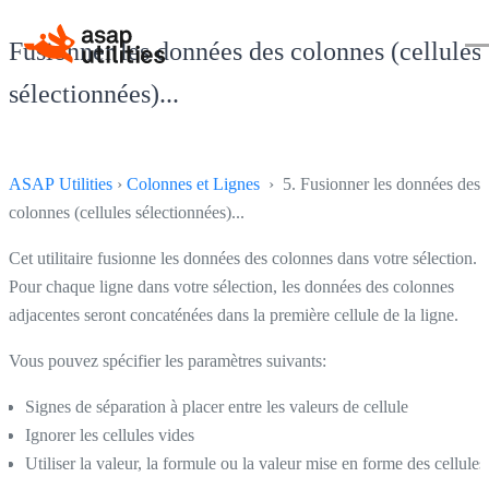
Fusionner les données des colonnes (cellules
sélectionnées)...
ASAP Utilities
›
Colonnes et Lignes
› 5. Fusionner les données des
colonnes (cellules sélectionnées)...
Cet utilitaire fusionne les données des colonnes dans votre sélection.
Pour chaque ligne dans votre sélection, les données des colonnes
adjacentes seront concaténées dans la première cellule de la ligne.
Vous pouvez spécifier les paramètres suivants:
Signes de séparation à placer entre les valeurs de cellule
Ignorer les cellules vides
Utiliser la valeur, la formule ou la valeur mise en forme des cellules