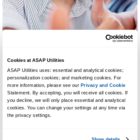
Cookies at ASAP Utilities
ASAP Utilities uses: essential and analytical cookies; 
personalization cookies; and marketing cookies. For 
more information, please see our 
Privacy and Cookie
Statement. By accepting, you will receive all cookies. If 
you decline, we will only place essential and analytical 
cookies. You can change your settings at any time via 
the privacy settings.
Des outils pratiques que beaucoup d'utilisateurs d'Excel aimeraient
avoir directement dans Excel.
Show details