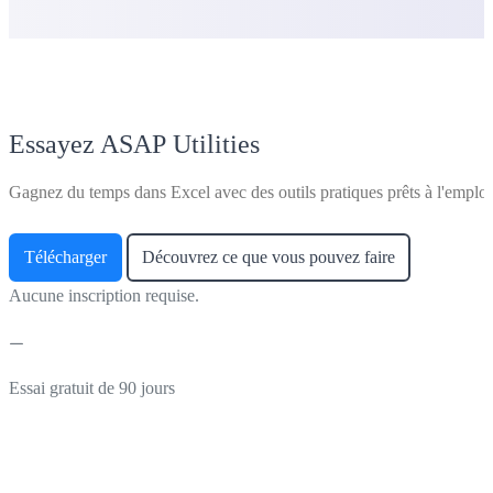
Essayez ASAP Utilities
Gagnez du temps dans Excel avec des outils pratiques prêts à l'emploi
Télécharger
Découvrez ce que vous pouvez faire
Aucune inscription requise.
Essai gratuit de 90 jours