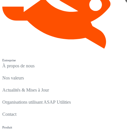
Entreprise
À propos de nous
Nos valeurs
Actualités & Mises à Jour
Organisations utilisant ASAP Utilities
Contact
Produit