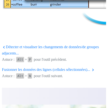
Détecter et visualiser les changements de données/de groupes
adjacents...
Astuce :
+
pour l'outil précédent.
Alt
P
Fusionner les données des lignes (cellules sélectionnées)...
Astuce :
+
pour l'outil suivant.
Alt
N