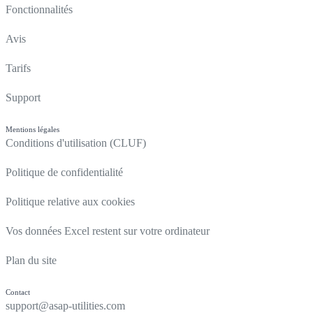
Fonctionnalités
Avis
Tarifs
Support
Mentions légales
Conditions d'utilisation (CLUF)
Politique de confidentialité
Politique relative aux cookies
Vos données Excel restent sur votre ordinateur
Plan du site
Contact
support@asap-utilities.com