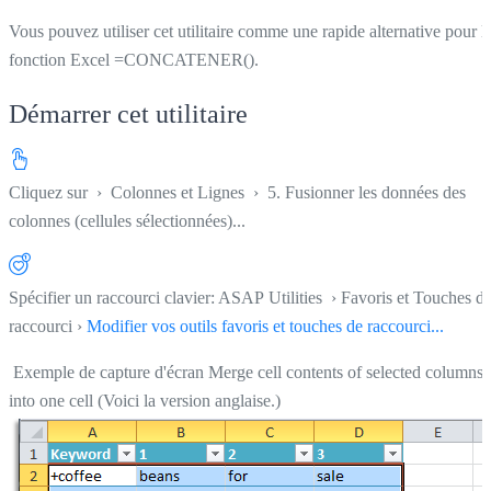
Vous pouvez utiliser cet utilitaire comme une rapide alternative pour l
fonction Excel =CONCATENER().
Démarrer cet utilitaire
Cliquez sur
›
Colonnes et Lignes
›
5. Fusionner les données des
colonnes (cellules sélectionnées)...
Spécifier un raccourci clavier: ASAP Utilities › Favoris et Touches d
raccourci ›
Modifier vos outils favoris et touches de raccourci...
Exemple de capture d'écran Merge cell contents of selected columns
into one cell (Voici la version anglaise.)