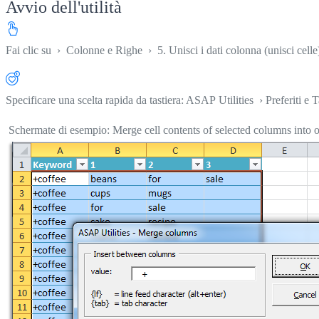
Avvio dell'utilità
Fai clic su
›
Colonne e Righe
›
5. Unisci i dati colonna (unisci celle)
Specificare una scelta rapida da tastiera: ASAP Utilities › Preferiti e T
Schermate di esempio: Merge cell contents of selected columns into one