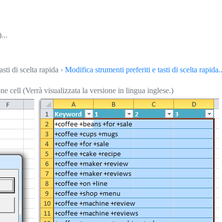
...
asti di scelta rapida ›
Modifica strumenti preferiti e tasti di scelta rapida..
 cell (Verrà visualizzata la versione in lingua inglese.)