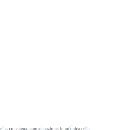
celle, concatena, concatenazione, in un'unica cella