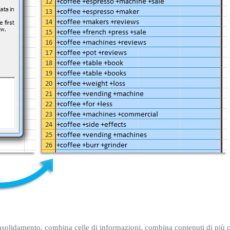
consolidamento, combina celle di informazioni, combina contenuti di più 