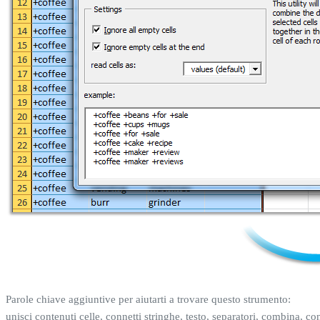
Parole chiave aggiuntive per aiutarti a trovare questo strumento:
unisci contenuti celle, connetti stringhe, testo, separatori, combina, 