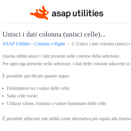
Unisci i dati colonna (unisci celle)...
ASAP Utilities
›
Colonne e Righe
› 5. Unisci i dati colonna (unisci ce
Questa utilità unisce i dati presenti nelle colonne della selezione.
Per ogni riga presente nella selezione, i dati delle colonne adiacenti si 
È possibile specificare quanto segue:
Delimitatore tra i valori delle celle;
Salta celle vuote;
Utilizza valore, formula o valore formattato delle celle.
È possibile utilizzare tale utilità come alternativa più rapida alla