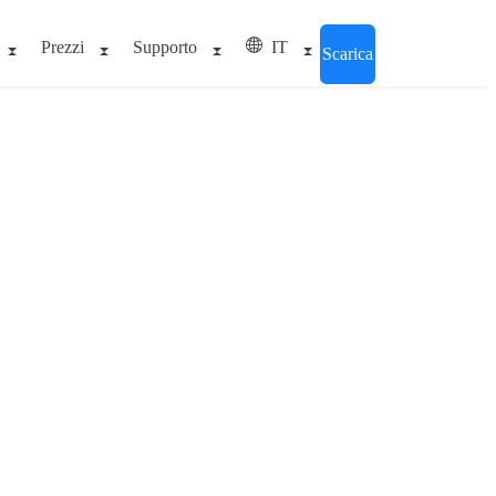
Prezzi
Supporto
IT
Scarica