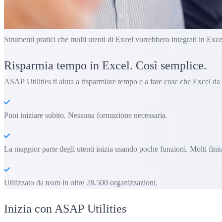
Strumenti pratici che molti utenti di Excel vorrebbero integrati in Exce
Risparmia tempo in Excel. Così semplice.
ASAP Utilities ti aiuta a risparmiare tempo e a fare cose che Excel da
Puoi iniziare subito. Nessuna formazione necessaria.
La maggior parte degli utenti inizia usando poche funzioni. Molti fin
Utilizzato da team in oltre 28.500 organizzazioni.
Inizia con ASAP Utilities