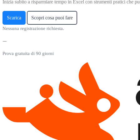
Inizia subito a risparmiare tempo in Excel con strumenti pratici che puo
Scarica
Scopri cosa puoi fare
Nessuna registrazione richiesta.
Prova gratuita di 90 giorni