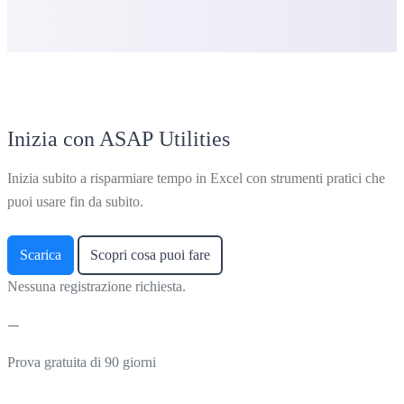
Inizia con ASAP Utilities
Inizia subito a risparmiare tempo in Excel con strumenti pratici che
puoi usare fin da subito.
Scarica
Scopri cosa puoi fare
Nessuna registrazione richiesta.
Prova gratuita di 90 giorni