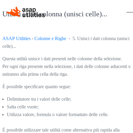
Unisci i dati colonna (unisci celle)...
ASAP Utilities
›
Colonne e Righe
› 5. Unisci i dati colonna (unisci
celle)...
Questa utilità unisce i dati presenti nelle colonne della selezione.
Per ogni riga presente nella selezione, i dati delle colonne adiacenti si
uniranno alla prima cella della riga.
È possibile specificare quanto segue:
Delimitatore tra i valori delle celle;
Salta celle vuote;
Utilizza valore, formula o valore formattato delle celle.
È possibile utilizzare tale utilità come alternativa più rapida alla