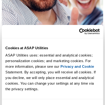
Cookies at ASAP Utilities
ASAP Utilities uses: essential and analytical cookies; 
personalization cookies; and marketing cookies. For 
more information, please see our 
Privacy and Cookie
Statement. By accepting, you will receive all cookies. If 
you decline, we will only place essential and analytical 
cookies. You can change your settings at any time via 
the privacy settings.