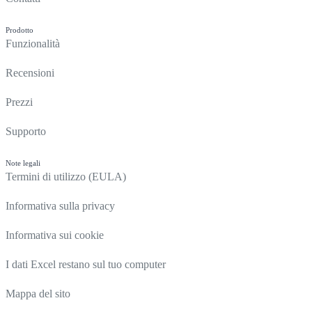
Prodotto
Funzionalità
Recensioni
Prezzi
Supporto
Note legali
Termini di utilizzo (EULA)
Informativa sulla privacy
Informativa sui cookie
I dati Excel restano sul tuo computer
Mappa del sito