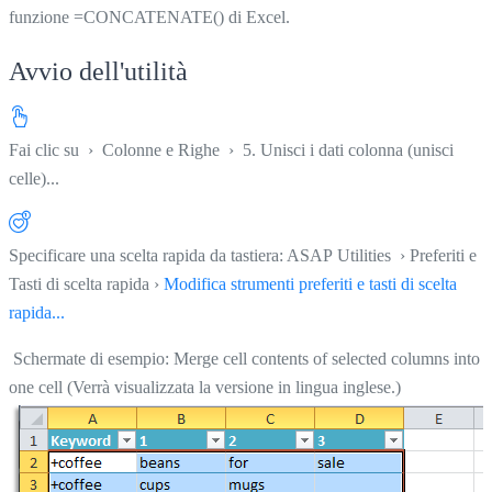
funzione =CONCATENATE() di Excel.
Avvio dell'utilità
Fai clic su
›
Colonne e Righe
›
5. Unisci i dati colonna (unisci
celle)...
Specificare una scelta rapida da tastiera: ASAP Utilities › Preferiti e
Tasti di scelta rapida ›
Modifica strumenti preferiti e tasti di scelta
rapida...
Schermate di esempio: Merge cell contents of selected columns into
one cell (Verrà visualizzata la versione in lingua inglese.)