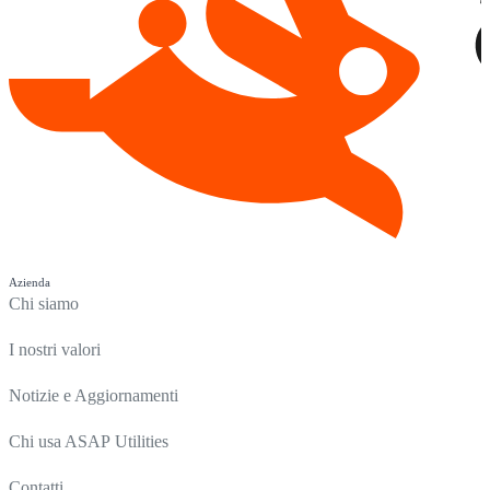
Azienda
Chi siamo
I nostri valori
Notizie e Aggiornamenti
Chi usa ASAP Utilities
Contatti