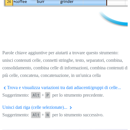
Parole chiave aggiuntive per aiutarti a trovare questo strumento:
unisci contenuti celle, connetti stringhe, testo, separatori, combina,
consolidamento, combina celle di informazioni, combina contenuti di
più celle, concatena, concatenazione, in un'unica cella
Trova e visualizza variazioni tra dati adiacenti/gruppi di celle...
Suggerimento:
+
per lo strumento precedente.
Alt
P
Unisci dati riga (celle selezionate)...
Suggerimento:
+
per lo strumento successivo.
Alt
N