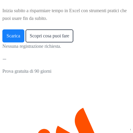
Inizia subito a risparmiare tempo in Excel con strumenti pratici che
puoi usare fin da subito.
Scarica
Scopri cosa puoi fare
Nessuna registrazione richiesta.
Prova gratuita di 90 giorni