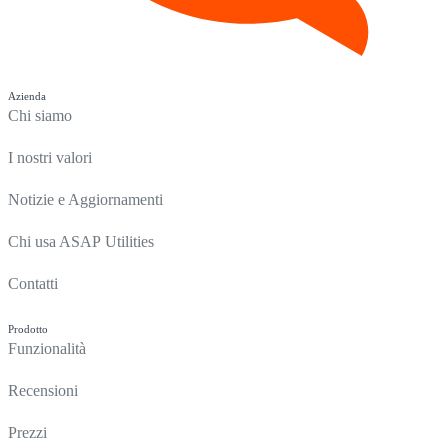
Azienda
Chi siamo
I nostri valori
Notizie e Aggiornamenti
Chi usa ASAP Utilities
Contatti
Prodotto
Funzionalità
Recensioni
Prezzi