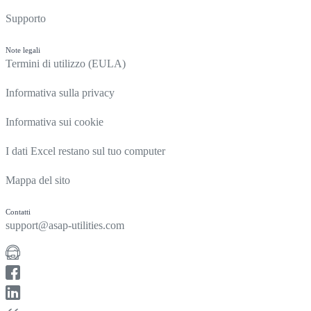
Supporto
Note legali
Termini di utilizzo (EULA)
Informativa sulla privacy
Informativa sui cookie
I dati Excel restano sul tuo computer
Mappa del sito
Contatti
support@asap-utilities.com