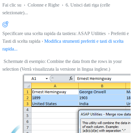
Fai clic su
›
Colonne e Righe
›
6. Unisci dati riga (celle
selezionate)...
Specificare una scelta rapida da tastiera: ASAP Utilities › Preferiti e
Tasti di scelta rapida ›
Modifica strumenti preferiti e tasti di scelta
rapida...
Schermate di esempio: Combine the data from the rows in your
selection (Verrà visualizzata la versione in lingua inglese.)