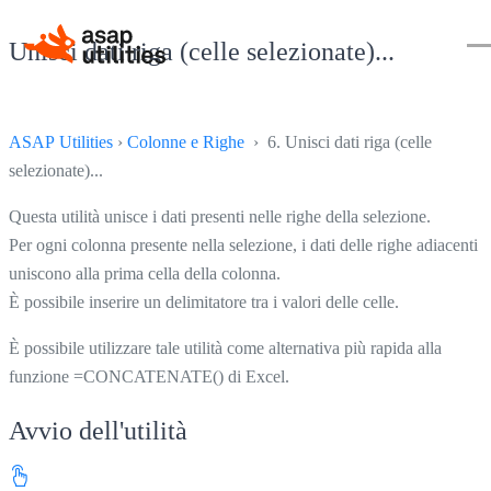
Unisci dati riga (celle selezionate)...
ASAP Utilities
›
Colonne e Righe
› 6. Unisci dati riga (celle
selezionate)...
Questa utilità unisce i dati presenti nelle righe della selezione.
Per ogni colonna presente nella selezione, i dati delle righe adiacenti s
uniscono alla prima cella della colonna.
È possibile inserire un delimitatore tra i valori delle celle.
È possibile utilizzare tale utilità come alternativa più rapida alla
funzione =CONCATENATE() di Excel.
Avvio dell'utilità