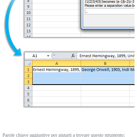
Parole chiave aggiuntive per aiutarti a trovare questo strumento: