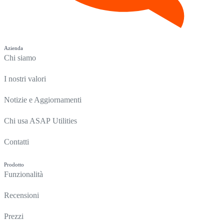
Azienda
Chi siamo
I nostri valori
Notizie e Aggiornamenti
Chi usa ASAP Utilities
Contatti
Prodotto
Funzionalità
Recensioni
Prezzi