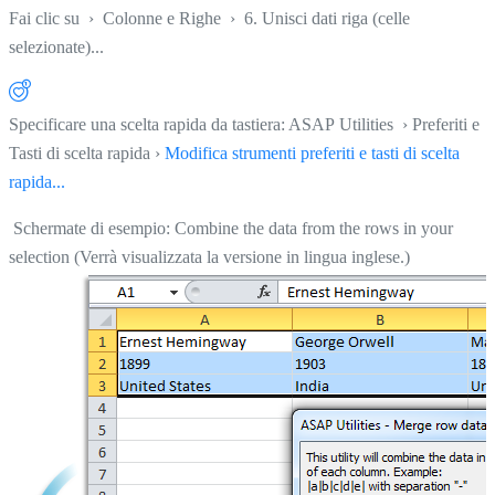
Fai clic su
›
Colonne e Righe
›
6. Unisci dati riga (celle
selezionate)...
Specificare una scelta rapida da tastiera: ASAP Utilities › Preferiti e
Tasti di scelta rapida ›
Modifica strumenti preferiti e tasti di scelta
rapida...
Schermate di esempio: Combine the data from the rows in your
selection (Verrà visualizzata la versione in lingua inglese.)