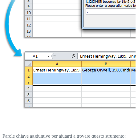
Parole chiave aggiuntive per aiutarti a trovare questo strumento: