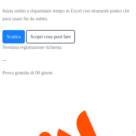
Inizia subito a risparmiare tempo in Excel con strumenti pratici che
puoi usare fin da subito.
Scarica
Scopri cosa puoi fare
Nessuna registrazione richiesta.
Prova gratuita di 90 giorni