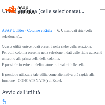
Unisci dati riga (celle selezionate)...
ASAP Utilities
›
Colonne e Righe
› 6. Unisci dati riga (celle
selezionate)...
Questa utilità unisce i dati presenti nelle righe della selezione.
Per ogni colonna presente nella selezione, i dati delle righe adiacenti s
uniscono alla prima cella della colonna.
È possibile inserire un delimitatore tra i valori delle celle.
È possibile utilizzare tale utilità come alternativa più rapida alla
funzione =CONCATENATE() di Excel.
Avvio dell'utilità