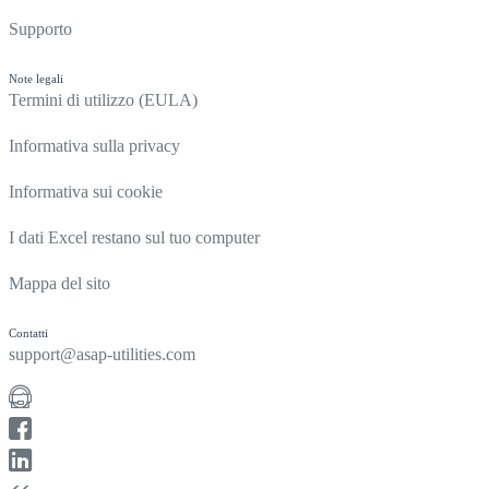
Supporto
Note legali
Termini di utilizzo (EULA)
Informativa sulla privacy
Informativa sui cookie
I dati Excel restano sul tuo computer
Mappa del sito
Contatti
support@asap-utilities.com