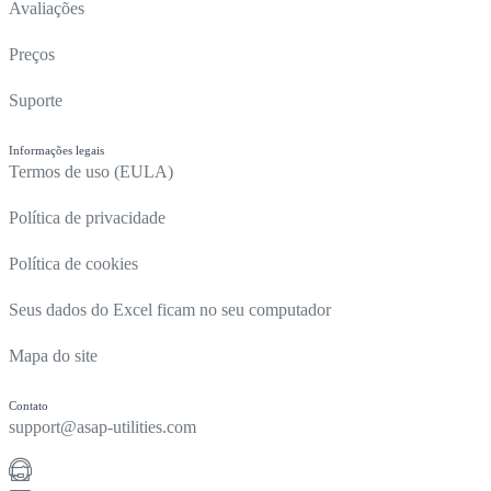
Avaliações
Preços
Suporte
Informações legais
Termos de uso (EULA)
Política de privacidade
Política de cookies
Seus dados do Excel ficam no seu computador
Mapa do site
Contato
support@asap-utilities.com