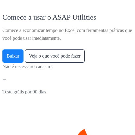
Comece a usar o ASAP Utilities
Comece a economizar tempo no Excel com ferramentas práticas que
você pode usar imediatamente.
Baixar
Veja o que você pode fazer
Não é necessário cadastro.
Teste grátis por 90 dias