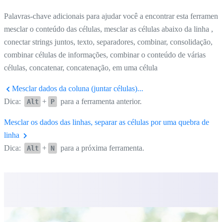
Palavras-chave adicionais para ajudar você a encontrar esta ferrament
mesclar o conteúdo das células, mesclar as células abaixo da linha ,
conectar strings juntos, texto, separadores, combinar, consolidação,
combinar células de informações, combinar o conteúdo de várias
células, concatenar, concatenação, em uma célula
Mesclar dados da coluna (juntar células)...
Dica:
+
para a ferramenta anterior.
Alt
P
Mesclar os dados das linhas, separar as células por uma quebra de
linha
Dica:
+
para a próxima ferramenta.
Alt
N