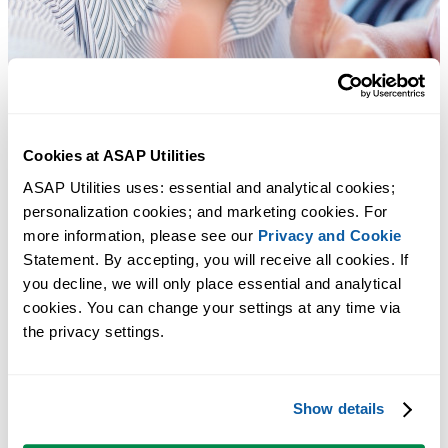
Cookies at ASAP Utilities
ASAP Utilities uses: essential and analytical cookies; 
personalization cookies; and marketing cookies. For 
more information, please see our 
Privacy and Cookie
Statement. By accepting, you will receive all cookies. If 
you decline, we will only place essential and analytical 
cookies. You can change your settings at any time via 
the privacy settings.
Ferramentas práticas que muitos usuários do Excel gostariam de ter n
Excel.
Show details