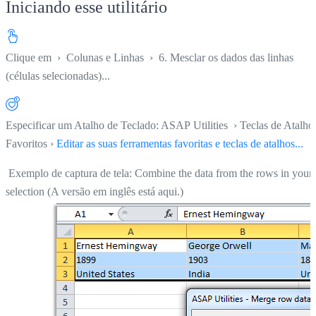
Iniciando esse utilitário
Clique em
›
Colunas e Linhas
›
6. Mesclar os dados das linhas
(células selecionadas)...
Especificar um Atalho de Teclado: ASAP Utilities › Teclas de Atalho
Favoritos ›
Editar as suas ferramentas favoritas e teclas de atalhos...
Exemplo de captura de tela: Combine the data from the rows in your
selection (A versão em inglês está aqui.)