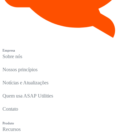
Empresa
Sobre nós
Nossos princípios
Notícias e Atualizações
Quem usa ASAP Utilities
Contato
Produto
Recursos