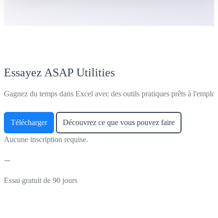
Essayez ASAP Utilities
Gagnez du temps dans Excel avec des outils pratiques prêts à l'emploi
Télécharger
Découvrez ce que vous pouvez faire
Aucune inscription requise.
Essai gratuit de 90 jours