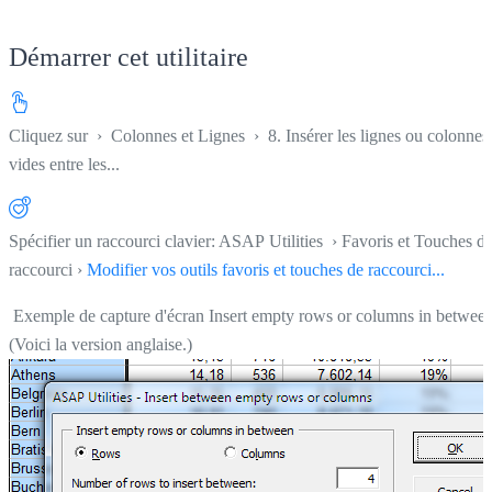
Démarrer cet utilitaire
Cliquez sur
›
Colonnes et Lignes
›
8. Insérer les lignes ou colonnes
vides entre les...
Spécifier un raccourci clavier: ASAP Utilities › Favoris et Touches d
raccourci ›
Modifier vos outils favoris et touches de raccourci...
Exemple de capture d'écran Insert empty rows or columns in betwee
(Voici la version anglaise.)