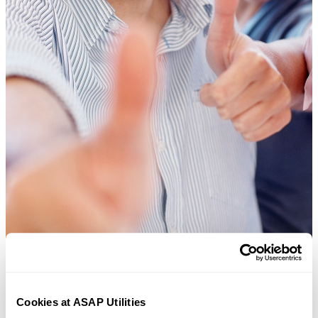
Des outils pratiques que beaucoup d'utilisateurs d'Excel aimeraient
Cookies at ASAP Utilities
avoir directement dans Excel.