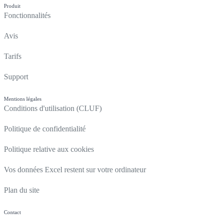
Produit
Fonctionnalités
Avis
Tarifs
Support
Mentions légales
Conditions d'utilisation (CLUF)
Politique de confidentialité
Politique relative aux cookies
Vos données Excel restent sur votre ordinateur
Plan du site
Contact