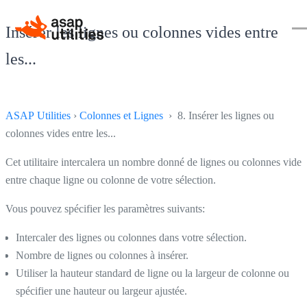
Insérer les lignes ou colonnes vides entre
les...
ASAP Utilities
›
Colonnes et Lignes
› 8. Insérer les lignes ou
colonnes vides entre les...
Cet utilitaire intercalera un nombre donné de lignes ou colonnes vides
entre chaque ligne ou colonne de votre sélection.
Vous pouvez spécifier les paramètres suivants:
Intercaler des lignes ou colonnes dans votre sélection.
Nombre de lignes ou colonnes à insérer.
Utiliser la hauteur standard de ligne ou la largeur de colonne ou
spécifier une hauteur ou largeur ajustée.