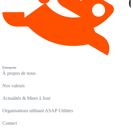
Entreprise
À propos de nous
Nos valeurs
Actualités & Mises à Jour
Organisations utilisant ASAP Utilities
Contact