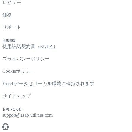
レビュー
価格
サポート
法務情報
使用許諾契約書（EULA）
プライバシーポリシー
Cookieポリシー
Excel データはローカル環境に保持されます
サイトマップ
お問い合わせ
support@asap-utilities.com