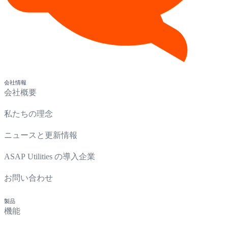
会社情報
会社概要
私たちの理念
ニュースと更新情報
ASAP Utilities の導入企業
お問い合わせ
製品
機能