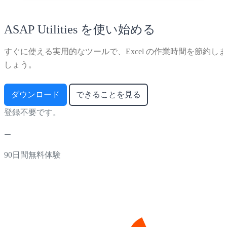
ASAP Utilities を使い始める
すぐに使える実用的なツールで、Excel の作業時間を節約しま
しょう。
ダウンロード
できることを見る
登録不要です。
90日間無料体験