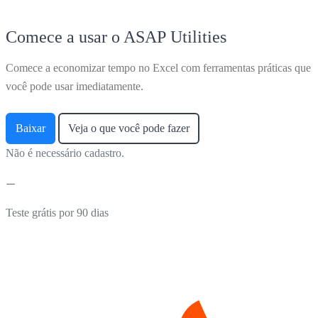
Comece a usar o ASAP Utilities
Comece a economizar tempo no Excel com ferramentas práticas que
você pode usar imediatamente.
Baixar
Veja o que você pode fazer
Não é necessário cadastro.
Teste grátis por 90 dias