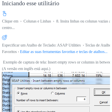
Iniciando esse utilitário
Clique em
›
Colunas e Linhas
›
8. Insira linhas ou colunas vazias a
centro...
Especificar um Atalho de Teclado: ASAP Utilities › Teclas de Atalho
Favoritos ›
Editar as suas ferramentas favoritas e teclas de atalhos...
Exemplo de captura de tela: Insert empty rows or columns in betwee
(A versão em inglês está aqui.)