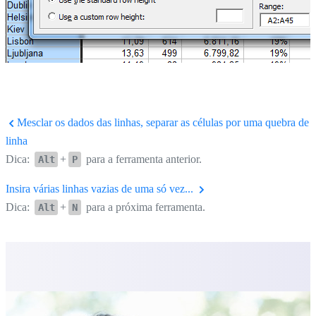
Mesclar os dados das linhas, separar as células por uma quebra de
linha
Dica:
+
para a ferramenta anterior.
Alt
P
Insira várias linhas vazias de uma só vez...
Dica:
+
para a próxima ferramenta.
Alt
N