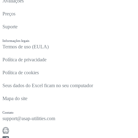
Avaliações
Preços
Suporte
Informações legais
Termos de uso (EULA)
Política de privacidade
Política de cookies
Seus dados do Excel ficam no seu computador
Mapa do site
Contato
support@asap-utilities.com