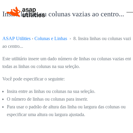
Insira linhas ou colunas vazias ao centro...
ASAP Utilities
›
Colunas e Linhas
› 8. Insira linhas ou colunas vazia
ao centro...
Este utilitário insere um dado número de linhas ou colunas vazias entr
todas as linhas ou colunas na sua seleção.
Você pode especificar o seguinte:
Insira entre as linhas ou colunas na sua seleção.
O número de linhas ou colunas para inserir.
Para usar o padrão de altura das linha ou largura das colunas ou
especificar uma altura ou largura ajustada.