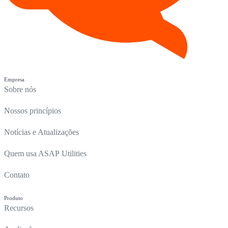
Empresa
Sobre nós
Nossos princípios
Notícias e Atualizações
Quem usa ASAP Utilities
Contato
Produto
Recursos