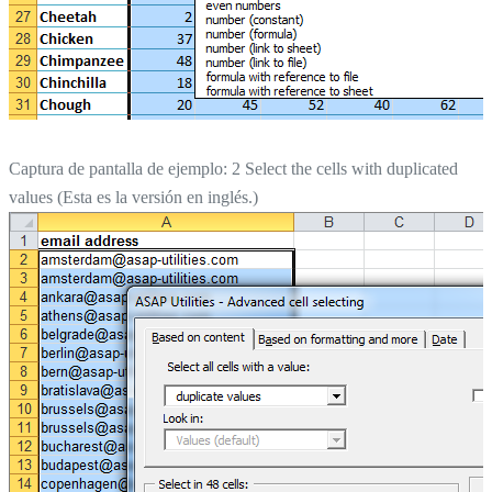
Captura de pantalla de ejemplo: 2 Select the cells with duplicated
values (Esta es la versión en inglés.)