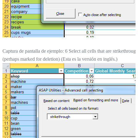
Captura de pantalla de ejemplo: 6 Select all cells that are strikethroug
(perhaps marked for deletion) (Esta es la versión en inglés.)