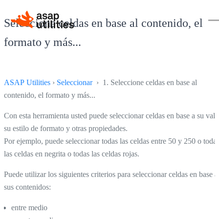
Seleccione celdas en base al contenido, el
formato y más...
ASAP Utilities
›
Seleccionar
› 1. Seleccione celdas en base al
contenido, el formato y más...
Con esta herramienta usted puede seleccionar celdas en base a su valo
su estilo de formato y otras propiedades.
Por ejemplo, puede seleccionar todas las celdas entre 50 y 250 o toda
las celdas en negrita o todas las celdas rojas.
Puede utilizar los siguientes criterios para seleccionar celdas en base a
sus contenidos:
entre medio