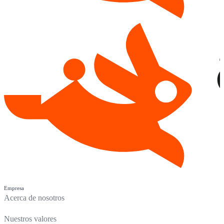
Empresa
Acerca de nosotros
Nuestros valores