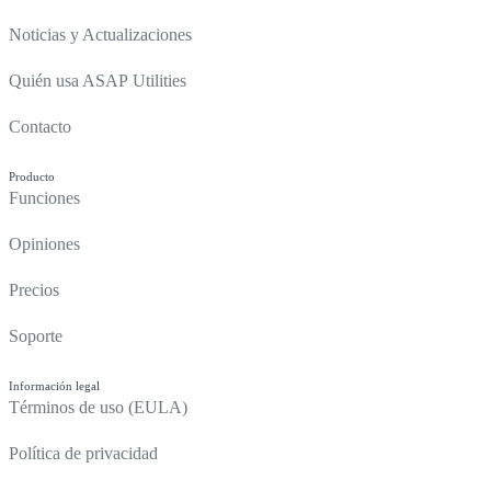
Noticias y Actualizaciones
Quién usa ASAP Utilities
Contacto
Producto
Funciones
Opiniones
Precios
Soporte
Información legal
Términos de uso (EULA)
Política de privacidad