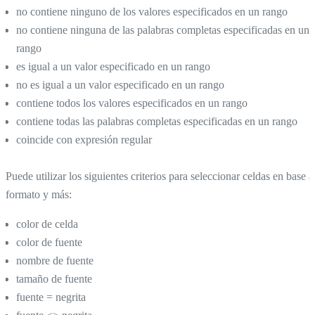
no contiene ninguno de los valores especificados en un rango
no contiene ninguna de las palabras completas especificadas en un
rango
es igual a un valor especificado en un rango
no es igual a un valor especificado en un rango
contiene todos los valores especificados en un rango
contiene todas las palabras completas especificadas en un rango
coincide con expresión regular
Puede utilizar los siguientes criterios para seleccionar celdas en base a
formato y más:
color de celda
color de fuente
nombre de fuente
tamaño de fuente
fuente = negrita