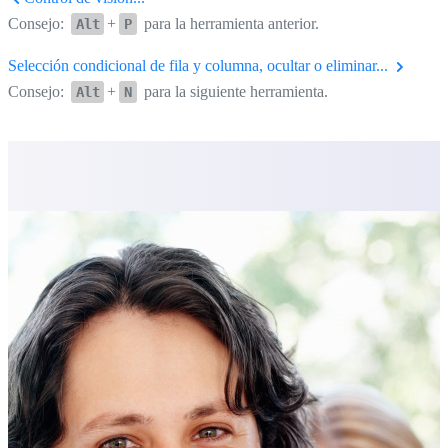
Consejo:
+
para la herramienta anterior.
Alt
P
Selección condicional de fila y columna, ocultar o eliminar...
Consejo:
+
para la siguiente herramienta.
Alt
N