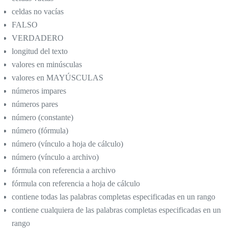
celdas no vacías
FALSO
VERDADERO
longitud del texto
valores en minúsculas
valores en MAYÚSCULAS
números impares
números pares
número (constante)
número (fórmula)
número (vínculo a hoja de cálculo)
número (vínculo a archivo)
fórmula con referencia a archivo
fórmula con referencia a hoja de cálculo
contiene todas las palabras completas especificadas en un rango
contiene cualquiera de las palabras completas especificadas en un
rango