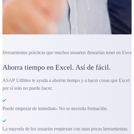
Herramientas prácticas que muchos usuarios desearían tener en Excel.
Ahorra tiempo en Excel. Así de fácil.
ASAP Utilities te ayuda a ahorrar tiempo y a hacer cosas que Excel
por sí solo no puede hacer.
Puede empezar de inmediato. No se necesita formación.
La mayoría de los usuarios empiezan con unas pocas herramientas.