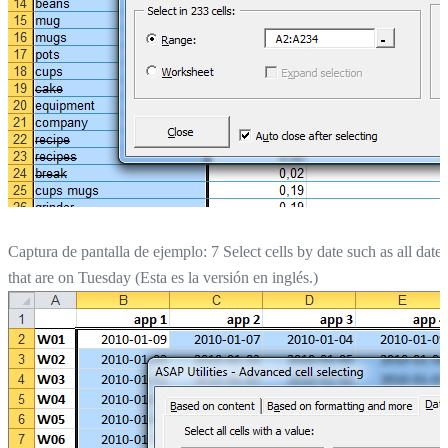
Captura de pantalla de ejemplo: 7 Select cells by date such as all dates
that are on Tuesday (Esta es la versión en inglés.)