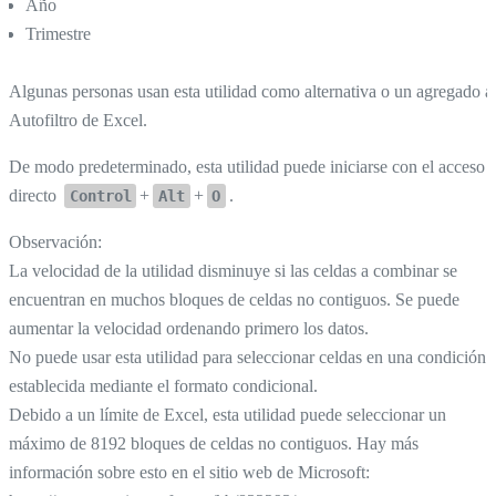
Año
Trimestre
Algunas personas usan esta utilidad como alternativa o un agregado a
Autofiltro de Excel.
De modo predeterminado, esta utilidad puede iniciarse con el acceso
directo
+
+
.
Control
Alt
O
Observación:
La velocidad de la utilidad disminuye si las celdas a combinar se
encuentran en muchos bloques de celdas no contiguos. Se puede
aumentar la velocidad ordenando primero los datos.
No puede usar esta utilidad para seleccionar celdas en una condición
establecida mediante el formato condicional.
Debido a un límite de Excel, esta utilidad puede seleccionar un
máximo de 8192 bloques de celdas no contiguos. Hay más
información sobre esto en el sitio web de Microsoft: