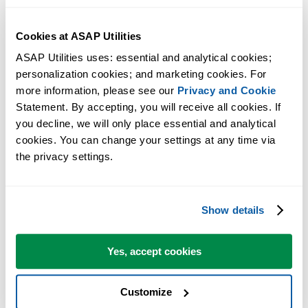
Cookies at ASAP Utilities
ASAP Utilities uses: essential and analytical cookies; 
personalization cookies; and marketing cookies. For 
more information, please see our 
Privacy and Cookie
Statement. By accepting, you will receive all cookies. If 
you decline, we will only place essential and analytical 
cookies. You can change your settings at any time via 
the privacy settings.
Show details
Yes, accept cookies
Customize