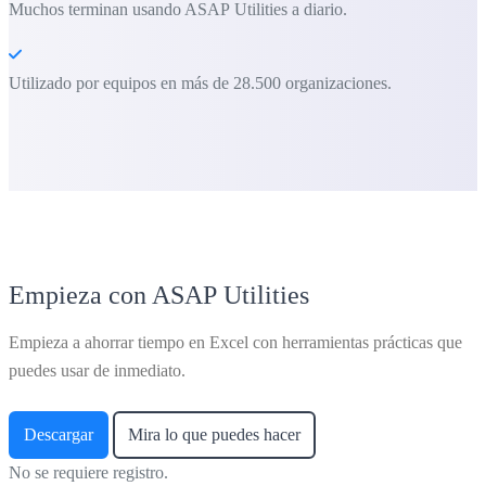
Muchos terminan usando ASAP Utilities a diario.
Utilizado por equipos en más de 28.500 organizaciones.
Empieza con ASAP Utilities
Empieza a ahorrar tiempo en Excel con herramientas prácticas que
puedes usar de inmediato.
Descargar
Mira lo que puedes hacer
No se requiere registro.