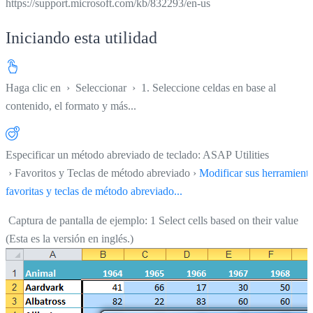
https://support.microsoft.com/kb/832293/en-us
Iniciando esta utilidad
Haga clic en
›
Seleccionar
›
1. Seleccione celdas en base al
contenido, el formato y más...
Especificar un método abreviado de teclado: ASAP Utilities
› Favoritos y Teclas de método abreviado ›
Modificar sus herramient
favoritas y teclas de método abreviado...
Captura de pantalla de ejemplo: 1 Select cells based on their value
(Esta es la versión en inglés.)