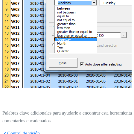
Palabras clave adicionales para ayudarle a encontrar esta herramienta:
comentarios encadenados
Control de visión...