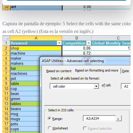
Captura de pantalla de ejemplo: 5 Select the cells with the same color
as cell A2 (yellow) (Esta es la versión en inglés.)