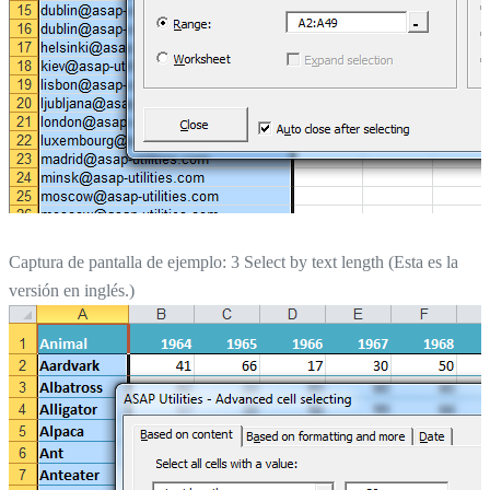
Captura de pantalla de ejemplo: 3 Select by text length (Esta es la
versión en inglés.)