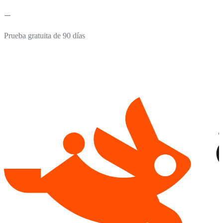
Prueba gratuita de 90 días